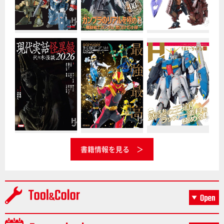
書籍情報を見る