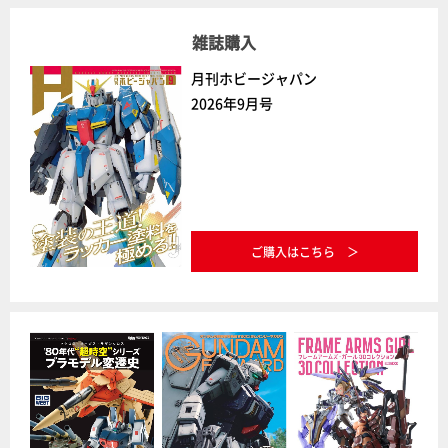
雑誌購入
月刊ホビージャパン
2026年9月号
ご購入はこちら