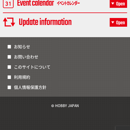
お知らせ
お問い合わせ
このサイトについて
利用規約
個人情報保護方針
© HOBBY JAPAN