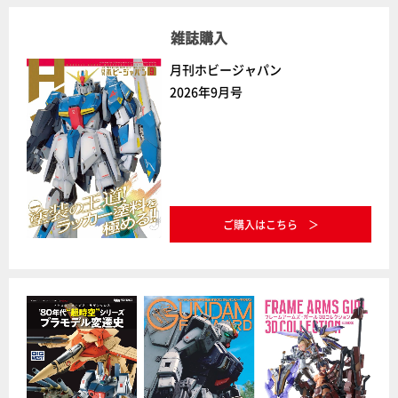
雑誌購入
月刊ホビージャパン
2026年9月号
ご購入はこちら