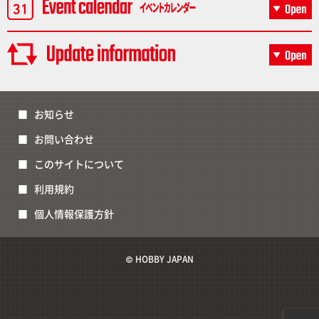
お知らせ
お問い合わせ
このサイトについて
利用規約
個人情報保護方針
© HOBBY JAPAN