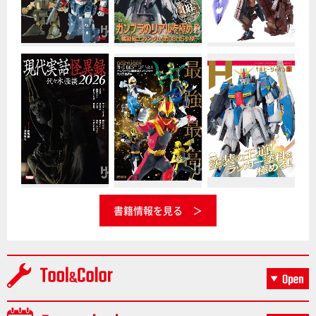
書籍情報を見る