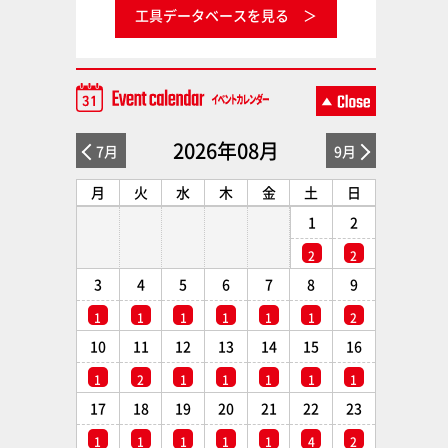
工具データベースを見る
2026年08月
7月
9月
月
火
水
木
金
土
日
1
2
2
2
3
4
5
6
7
8
9
1
1
1
1
1
1
2
10
11
12
13
14
15
16
1
2
1
1
1
1
1
17
18
19
20
21
22
23
1
1
1
1
1
4
2