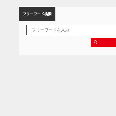
フリーワード検索