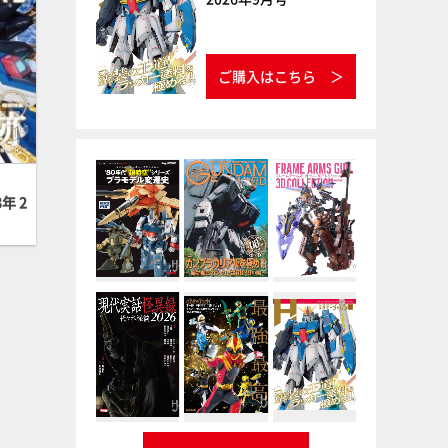
ご購入はこちら
年 2