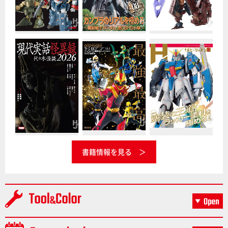
書籍情報を見る