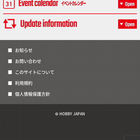
お知らせ
お問い合わせ
このサイトについて
利用規約
個人情報保護方針
© HOBBY JAPAN