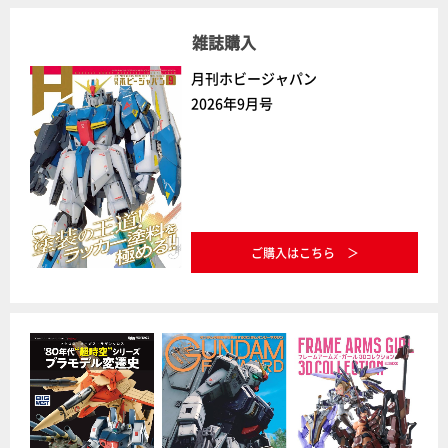
雑誌購入
月刊ホビージャパン
2026年9月号
ご購入はこちら