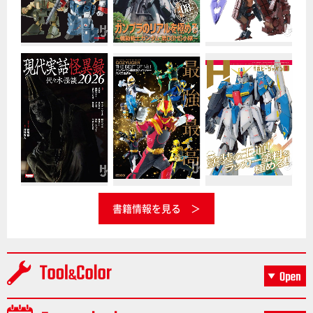
書籍情報を見る