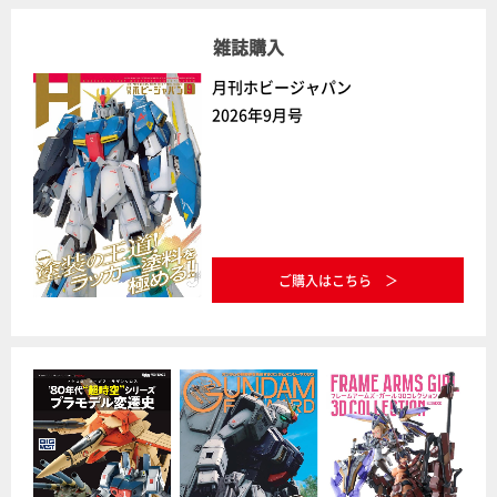
雑誌購入
月刊ホビージャパン
2026年9月号
ご購入はこちら