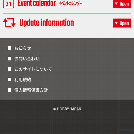
お知らせ
お問い合わせ
このサイトについて
利用規約
個人情報保護方針
© HOBBY JAPAN