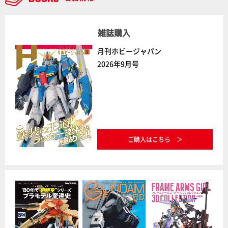
雑誌購入
月刊ホビージャパン
2026年9月号
ご購入はこちら