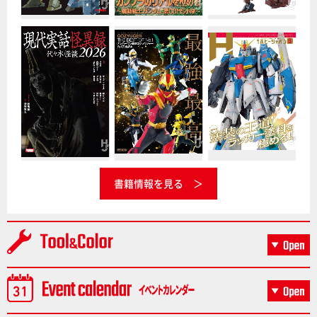
書籍情報を見る