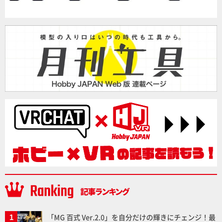
「MG 百式 Ver.2.0」を自分だけの輝きにチェンジ！最