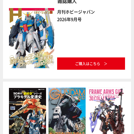
雑誌購入
月刊ホビージャパン
2026年9月号
ご購入はこちら