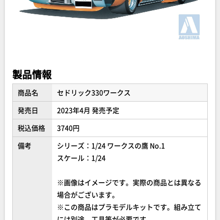
製品情報
商品名
セドリック330ワークス
発売日
2023年4月 発売予定
税込価格
3740円
備考
シリーズ：1/24 ワークスの鷹 No.1
スケール：1/24
※画像はイメージです。実際の商品とは異なる
場合がございます。
※この商品はプラモデルキットです。組み立て
には別途、工具等が必要です。