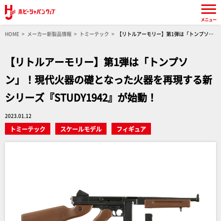
メニュー
HOME
メーカー新製品情報
トミーテック
【リトルアーモリー】第1弾は「トンプソ
ン」！現代火器の礎となった火器を再現する新シリーズ『STUDY1942』が始動！
【リトルアーモリー】第1弾は「トンプソ
ン」！現代火器の礎となった火器を再現する新
シリーズ『STUDY1942』が始動！
2023.01.12
トミーテック
スケールモデル
フィギュア