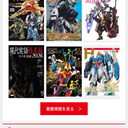
書籍情報を見る