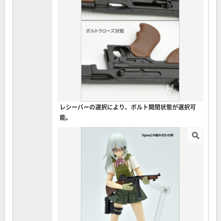
レシーバーの選択により、ボルト開閉状態が選択可
能。