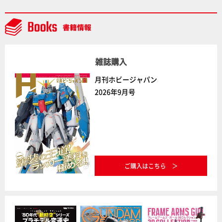
通常版の2ラインで発売！
雑誌購入
月刊ホビージャパン
2026年9月号
ご購入はこちら