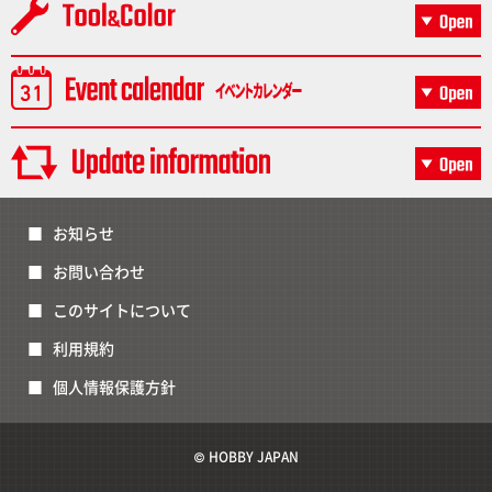
お知らせ
お問い合わせ
このサイトについて
利用規約
個人情報保護方針
© HOBBY JAPAN