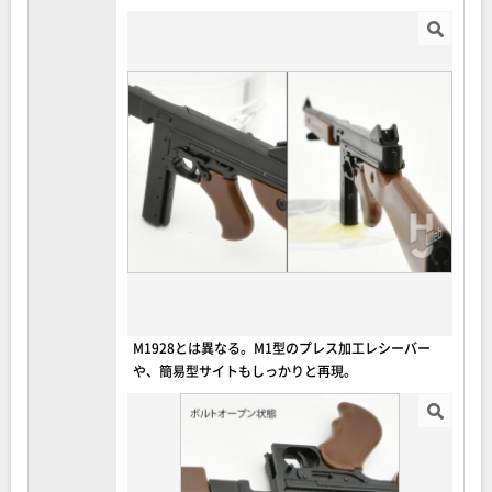
M1928とは異なる。M1型のプレス加工レシーバー
や、簡易型サイトもしっかりと再現。