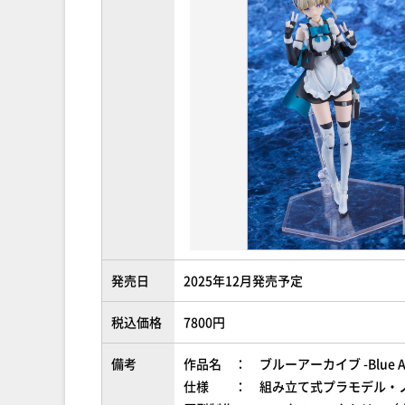
発売日
2025年12月発売予定
税込価格
7800円
備考
作品名 ： ブルーアーカイブ -Blue Arc
仕様 ： 組み立て式プラモデル・ノ