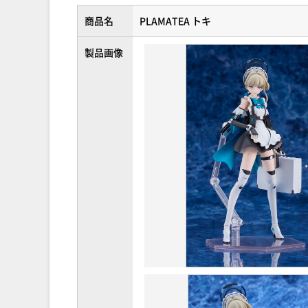
商品名
PLAMATEA トキ
製品画像