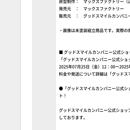
原型制作： マックスファクトリー（
発売元 ： マックスファクトリー
販売元 ： グッドスマイルカンパニ
・画像は未塗装組立商品です。実際の
■ グッドスマイルカンパニー公式ショ
「グッドスマイルカンパニー公式ショ
2025年07月25日（金）12：00〜20
料金や発送について詳細は「グッドス
●「グッドスマイルカンパニー公式シ
ト！
グッドスマイルカンパニー公式ショッ
しております。