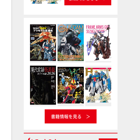
書籍情報を見る