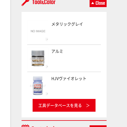
メタリックグレイ
アルミ
HJVヴァイオレット
工具データベースを見る