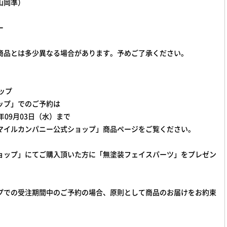
山岡準）
ー
商品とは多少異なる場合があります。予めご了承ください。
ップ
ップ」でのご予約は
25年09月03日（水）まで
マイルカンパニー公式ショップ」商品ページをご覧ください。
ョップ」にてご購入頂いた方に「無塗装フェイスパーツ」をプレゼン
プでの受注期間中のご予約の場合、原則として商品のお届けをお約束