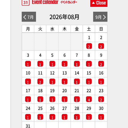
2026年08月
7月
9月
月
火
水
木
金
土
日
1
2
2
2
3
4
5
6
7
8
9
1
1
1
1
1
1
2
10
11
12
13
14
15
16
1
2
1
1
1
1
1
17
18
19
20
21
22
23
1
1
1
1
1
4
2
24
25
26
27
28
29
30
1
1
1
1
1
1
1
31