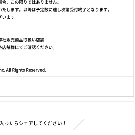
場合、この限りではありません。
いたします。以降は予定数に達し次第受付終了となります。
ざいます。
弊社販売商品取扱い店舗
各店舗様にてご確認ください。
c. All Rights Reserved.
入ったらシェアしてください！