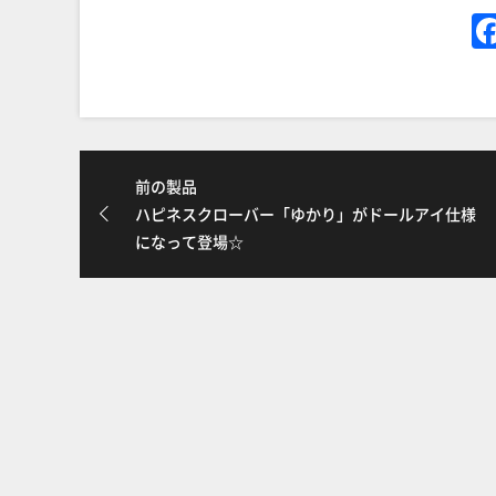
前の製品
ハピネスクローバー「ゆかり」がドールアイ仕様
になって登場☆