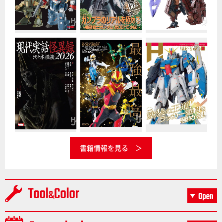
書籍情報を見る