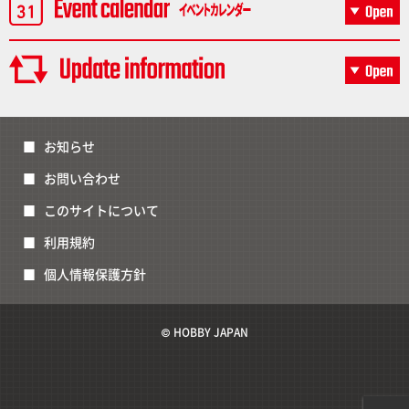
お知らせ
お問い合わせ
このサイトについて
利用規約
個人情報保護方針
© HOBBY JAPAN