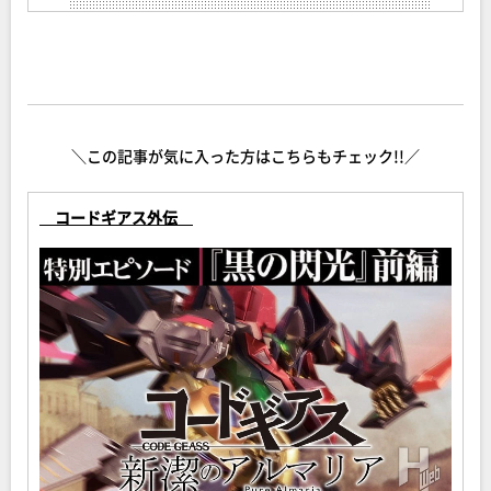
＼この記事が気に入った方はこちらもチェック!!／
コードギアス外伝