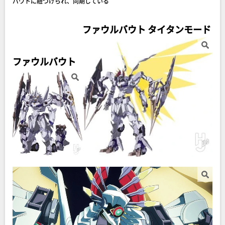
バウトに紐づけられ、同期している
ファウルバウト タイタンモード
ファウルバウト