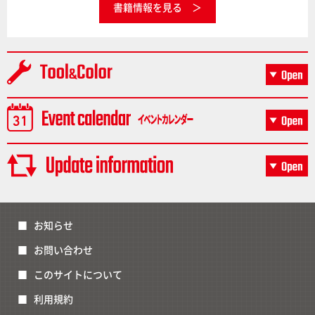
書籍情報を見る
お知らせ
お問い合わせ
このサイトについて
利用規約