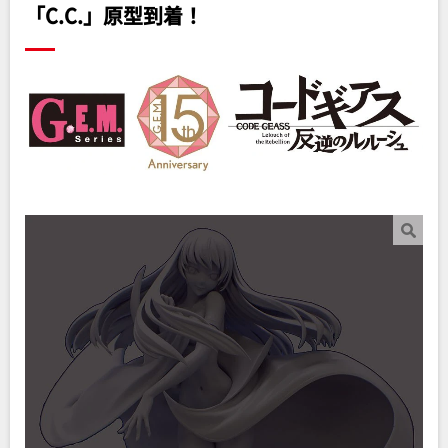
「C.C.」原型到着！