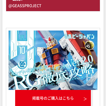
@GEASSPROJECT
掲載号のご購入はこちら