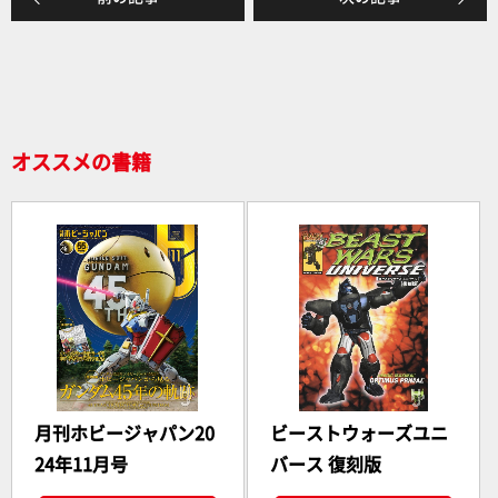
オススメの書籍
月刊ホビージャパン20
ビーストウォーズユニ
24年11月号
バース 復刻版