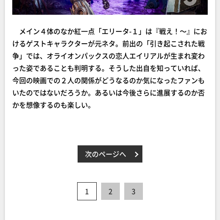
メイン４体のなか紅一点「エリータ-１」は『戦え！～』にお
けるゲストキャラクターが元ネタ。前出の「引き起こされた戦
争」では、オライオンパックスの恋人エイリアルが生まれ変わ
った姿であることも判明する。そうした出自を知っていれば、
今回の映画での２人の関係がどうなるのか気になったファンも
いたのではないだろうか。あるいは今後さらに進展するのか否
かを想像するのも楽しい。
次のページへ
1
2
3