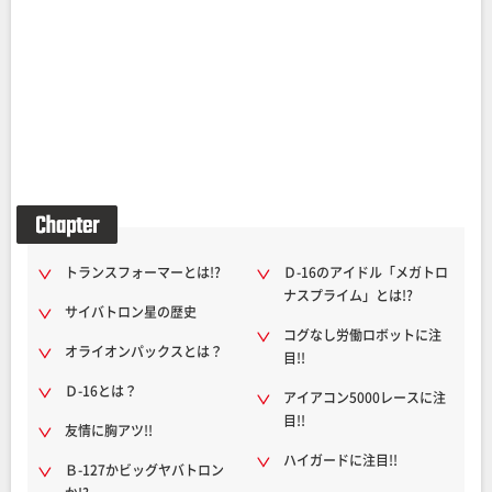
トランスフォーマーとは!?
Ｄ-16のアイドル「メガトロ
ナスプライム」とは!?
サイバトロン星の歴史
コグなし労働ロボットに注
オライオンパックスとは？
目!!
Ｄ-16とは？
アイアコン5000レースに注
目!!
友情に胸アツ!!
ハイガードに注目!!
Ｂ-127かビッグヤバトロン