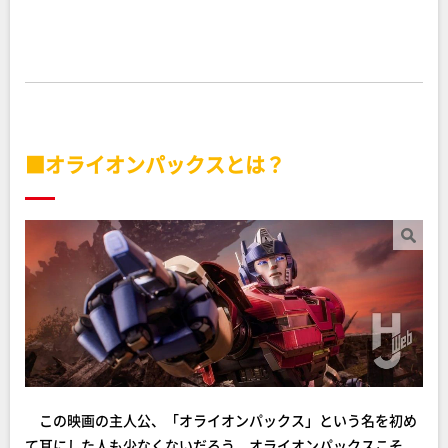
■オライオンパックスとは？
この映画の主人公、「オライオンパックス」という名を初め
て耳にした人も少なくないだろう。オライオンパックスこそ