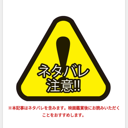
※本記事はネタバレを含みます。映画鑑賞後にお読みいただく
ことをおすすめします。