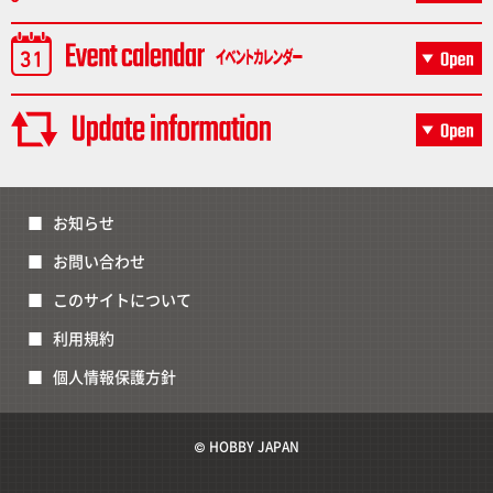
お知らせ
お問い合わせ
このサイトについて
利用規約
個人情報保護方針
© HOBBY JAPAN