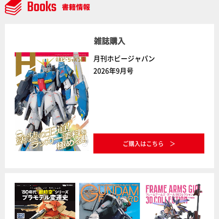
雑誌購入
月刊ホビージャパン
2026年9月号
ご購入はこちら