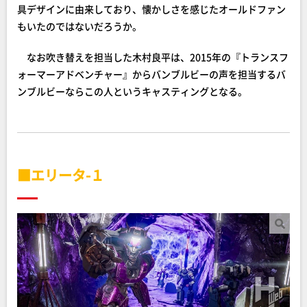
具デザインに由来しており、懐かしさを感じたオールドファン
もいたのではないだろうか。
なお吹き替えを担当した木村良平は、2015年の『トランスフ
ォーマーアドベンチャー』からバンブルビーの声を担当するバ
ンブルビーならこの人というキャスティングとなる。
■エリータ-１