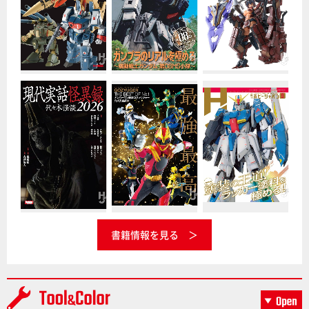
書籍情報を見る