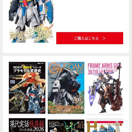
ご購入はこちら