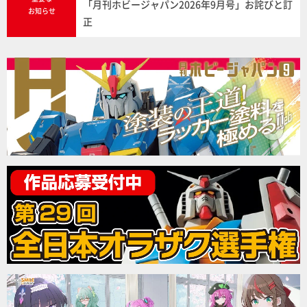
「月刊ホビージャパン2026年9月号」お詫びと訂
お知らせ
正