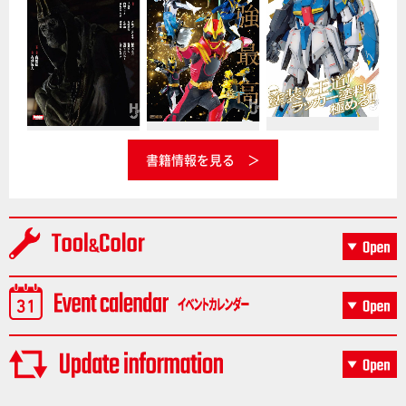
書籍情報を見る