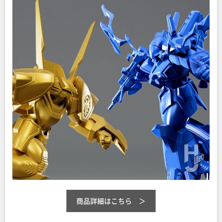
商品詳細はこちら