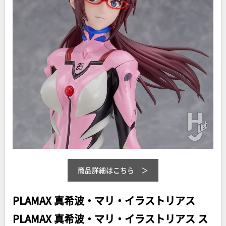
商品詳細はこちら
PLAMAX 真希波・マリ・イラストリアス
PLAMAX 真希波・マリ・イラストリアス ス