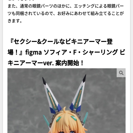
また、通常の眼鏡パーツのほかに、エッチングによる眼鏡パー
ツも同梱されているので、お好みにあわせて組み立てることが
きます。
『セクシー&クールなビキニアーマー登
場！』figma ソフィア・F・シャーリング ビ
キニアーマーver. 案内開始！