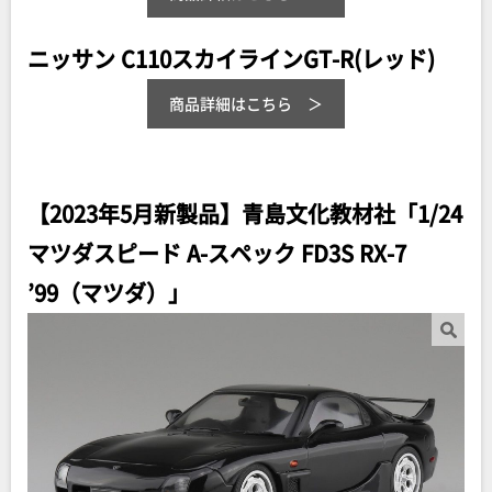
ニッサン C110スカイラインGT-R(レッド)
商品詳細はこちら
【2023年5月新製品】青島文化教材社「1/24
マツダスピード A-スペック FD3S RX-7
’99（マツダ）」