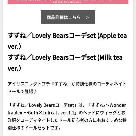
商品詳細はこちら
すずね／Lovely Bearsコーデset (Apple tea
ver.）
すずね／Lovely Bearsコーデset (Milk tea
ver.）
アイリスコレクトプチ『すずね』が特別仕様のコーディネイト
ドールで登場♪
「すずね／Lovely Bearsコーデset」は、「すずね/～Wonder
fraulein～Goth×Loli cats ver.1.1」のヘッドにウィッグとお
洋服をコーディネイトしたドール初心者の方にもおすすめな特
別仕様のドールセットです。