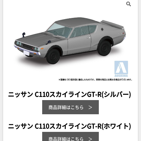
ニッサン C110スカイラインGT-R(シルバー)
商品詳細はこちら
ニッサン C110スカイラインGT-R(ホワイト)
商品詳細はこちら