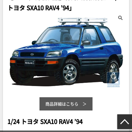
トヨタ SXA10 RAV4 ’94」
商品詳細はこちら
1/24 トヨタ SXA10 RAV4 ’94