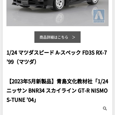
商品詳細はこちら
1/24 マツダスピード A-スペック FD3S RX-7
’99（マツダ）
【2023年5月新製品】青島文化教材社「1/24
ニッサン BNR34 スカイライン GT-R NISMO
S-TUNE ’04」