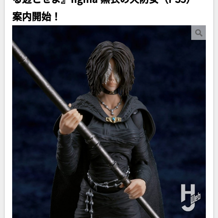
案内開始！