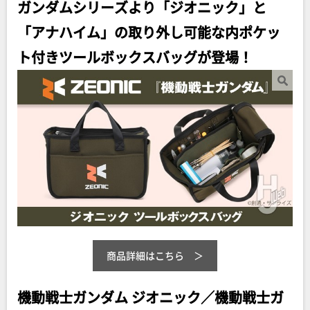
ガンダムシリーズより「ジオニック」と
「アナハイム」の取り外し可能な内ポケッ
ト付きツールボックスバッグが登場！
商品詳細はこちら
機動戦士ガンダム ジオニック／機動戦士ガ