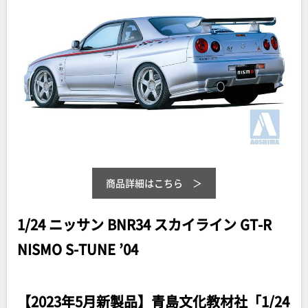
商品詳細はこちら
1/24 ニッサン BNR34 スカイライン GT-R
NISMO S-TUNE ’04
【2023年5月新製品】青島文化教材社「1/24