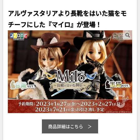
アルヴァスタリアより長靴をはいた猫をモ
チーフにした『マイロ』が登場！
商品詳細はこちら