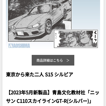
商品詳細はこちら
東京から来た二人 S15 シルビア
【2023年5月新製品】青島文化教材社「ニッ
サン C110スカイラインGT-R(シルバー)」