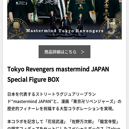
商品詳細はこちら
Tokyo Revengers mastermind JAPAN
Special Figure BOX
日本を代表するストリートラグジュアリーブラン
ド“mastermind JAPAN”と、漫画「東京卍リベンジャーズ」の
歴史的フィナーレを祝福する大型コラボレーションを実現。
本コラボを記念して「花垣武道」「佐野万次郎」「龍宮寺堅」
の限定フィギュアをセットにしたスペシャルボックス『Tokyo