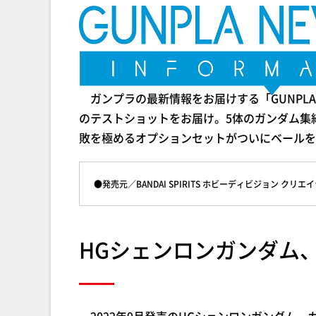
ガンプラの最新情報をお届けする「GUNPLA NE
のテストショットをお届け。5体のガンダム集
敗を極めるオプションセットがついにベールを
●発売元／BANDAI SPIRITS ホビーディビジョン クリ
HGシェンロンガンダム