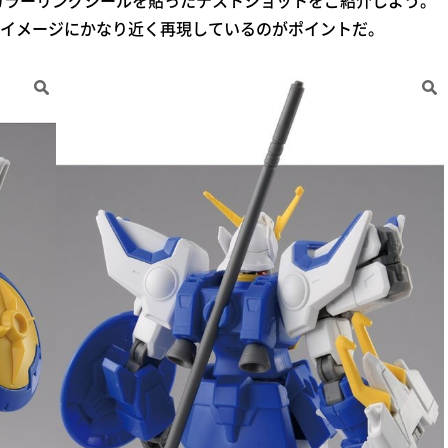
。カラーリングシールを貼ったテストショットをご紹介しよう。
イメージにかなり近く再現しているのがポイントだ。