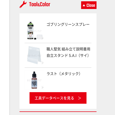
ゴブリングリーンスプレー
職人堅気 組み立て説明書用
自立スタンド S.A.I（サイ）
ラスト（メタリック）
工具データベースを見る