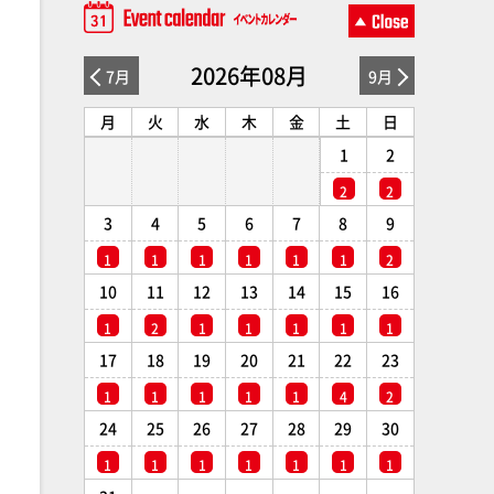
2026年08月
7月
9月
月
火
水
木
金
土
日
1
2
2
2
3
4
5
6
7
8
9
1
1
1
1
1
1
2
10
11
12
13
14
15
16
1
2
1
1
1
1
1
17
18
19
20
21
22
23
1
1
1
1
1
4
2
24
25
26
27
28
29
30
1
1
1
1
1
1
1