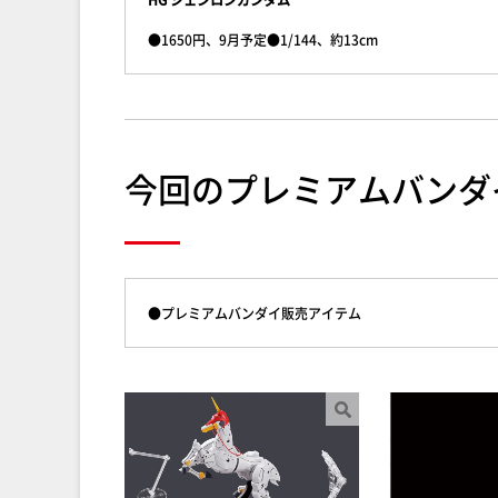
●1650円、9月予定●1/144、約13cm
今回のプレミアムバンダ
●プレミアムバンダイ販売アイテム