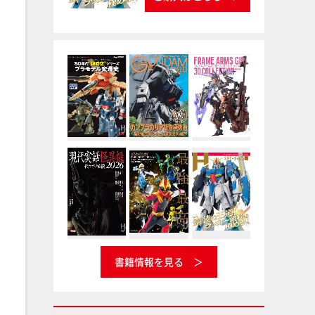
書籍情報を見る