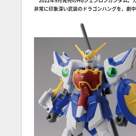
2022年9月発売のHGシェンロンガンダム
非常に印象深い武装のドラゴンハングを、劇中