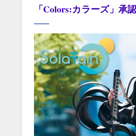
「Colors:カラーズ」