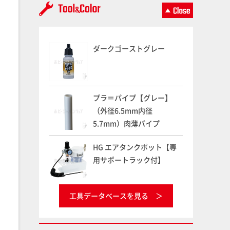
ダークゴーストグレー
プラ＝パイプ【グレー】
（外径6.5mm内径
5.7mm）肉薄パイプ
HG エアタンクポット【専
用サポートラック付】
工具データベースを見る