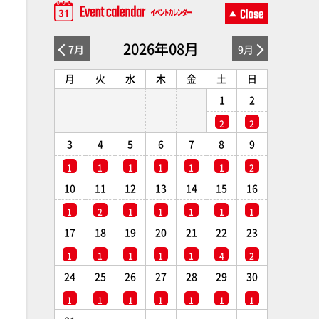
2026年08月
7月
9月
月
火
水
木
金
土
日
1
2
2
2
3
4
5
6
7
8
9
1
1
1
1
1
1
2
10
11
12
13
14
15
16
1
2
1
1
1
1
1
17
18
19
20
21
22
23
1
1
1
1
1
4
2
24
25
26
27
28
29
30
1
1
1
1
1
1
1