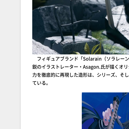
フィギュアブランド「Solarain（ソラレー
鋭のイラストレーター・Asagon.氏が描くオ
力を徹底的に再現した造形は、シリーズ、そし
ている。