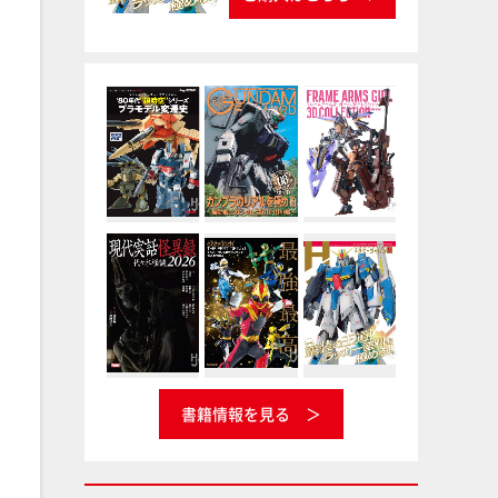
書籍情報を見る