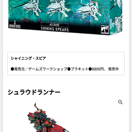
シャイニング・スピア
●発売元／ゲームズワークショップ●プラキット●8800円、 発売中
シュラウドランナー