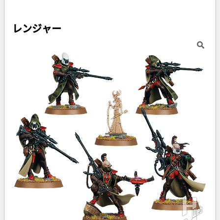
レンジャー