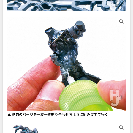
▲ 筋肉のパーツを一枚一枚貼り合わせるように組み立てて行く