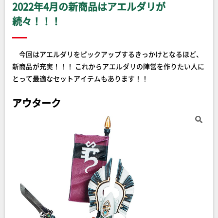
2022年4月の新商品はアエルダリが
続々！！！
今回はアエルダリをピックアップするきっかけとなるほど、
新商品が充実！！！ これからアエルダリの陣営を作りたい人に
とって最適なセットアイテムもあります！！
アウターク