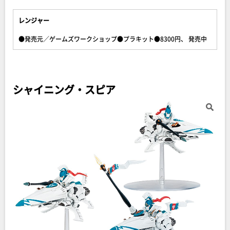
レンジャー
●発売元／ゲームズワークショップ●プラキット●8300円、 発売中
シャイニング・スピア