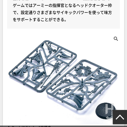
ゲームではアーミーの指揮官となるヘッドクオーター枠
で、設定通りさまざまなサイキックパワーを使って味方
をサポートすることができる。