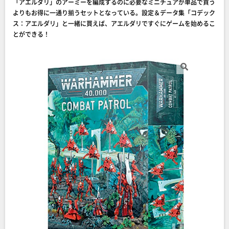
「アエルダリ」のアーミーを編成するのに必要なミニチュアが単品で買う
よりもお得に一通り揃うセットとなっている。設定＆データ集「コデック
ス：アエルダリ」と一緒に買えば、アエルダリですぐにゲームを始めるこ
とができる！