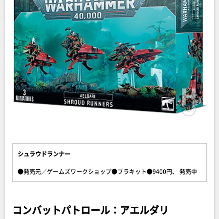
シュラウドランナー
●発売元／ゲームズワークショップ●プラキット●9400円、 発売中
コンバットパトロール：アエルダリ