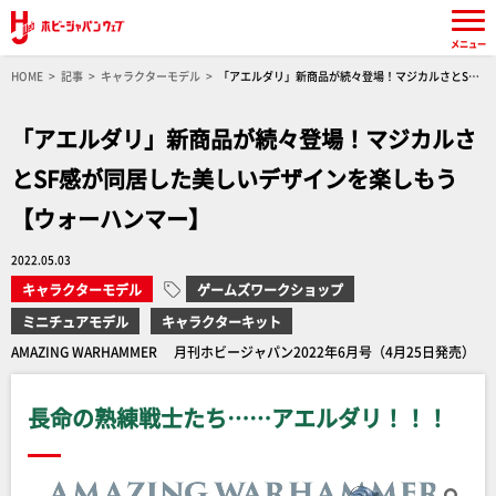
メニュー
HOME
記事
キャラクターモデル
「アエルダリ」新商品が続々登場！マジカルさとSF
感が同居した美しいデザインを楽しもう【ウォーハンマー】
「アエルダリ」新商品が続々登場！マジカルさ
とSF感が同居した美しいデザインを楽しもう
【ウォーハンマー】
2022.05.03
キャラクターモデル
ゲームズワークショップ
ミニチュアモデル
キャラクターキット
AMAZING WARHAMMER 月刊ホビージャパン2022年6月号（4月25日発売）
長命の熟練戦士たち……アエルダリ！！！