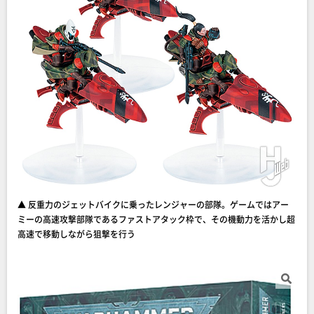
▲ 反重力のジェットバイクに乗ったレンジャーの部隊。ゲームではアー
ミーの高速攻撃部隊であるファストアタック枠で、その機動力を活かし超
高速で移動しながら狙撃を行う