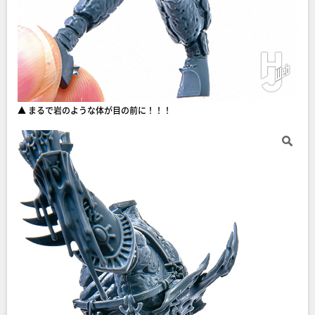
▲ まるで岩のような体が目の前に！！！