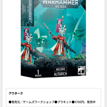
アウターク
●発売元／ゲームズワークショップ●プラキット●5700円、発売中