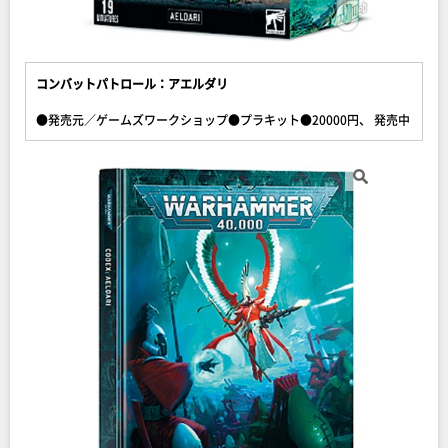
コンバットパトロール：アエルダリ
●発売元／ゲームズワークショップ●プラキット●20000円、 発売中