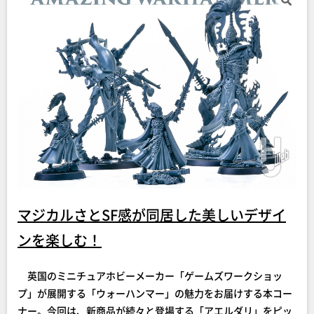
マジカルさとSF感が同居した美しいデザイ
ンを楽しむ！
英国のミニチュアホビーメーカー「ゲームズワークショッ
プ」が展開する「ウォーハンマー」の魅力をお届けする本コー
ナー。今回は、新商品が続々と登場する「アエルダリ」をピッ