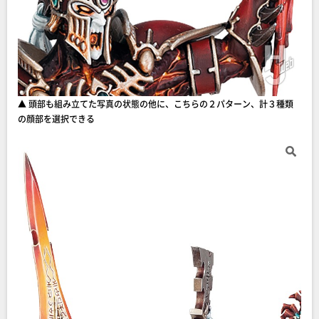
▲ 頭部も組み立てた写真の状態の他に、こちらの２パターン、計３種類
の顔部を選択できる