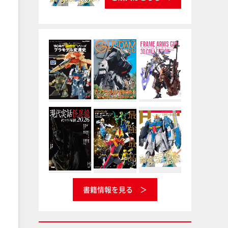
書籍情報を見る