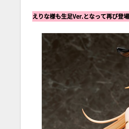
えりな様も生足Ver.となって再び登