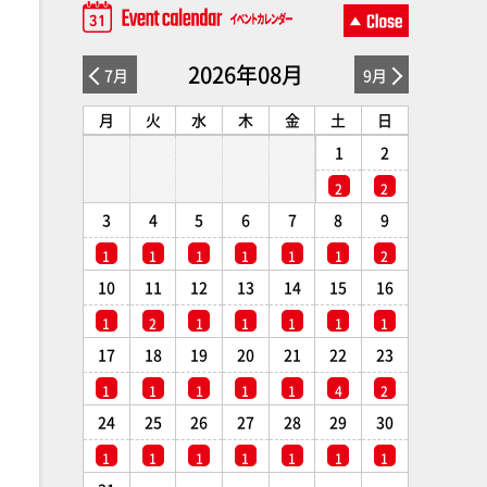
2026年08月
7月
9月
月
火
水
木
金
土
日
1
2
2
2
3
4
5
6
7
8
9
1
1
1
1
1
1
2
10
11
12
13
14
15
16
1
2
1
1
1
1
1
17
18
19
20
21
22
23
1
1
1
1
1
4
2
24
25
26
27
28
29
30
1
1
1
1
1
1
1