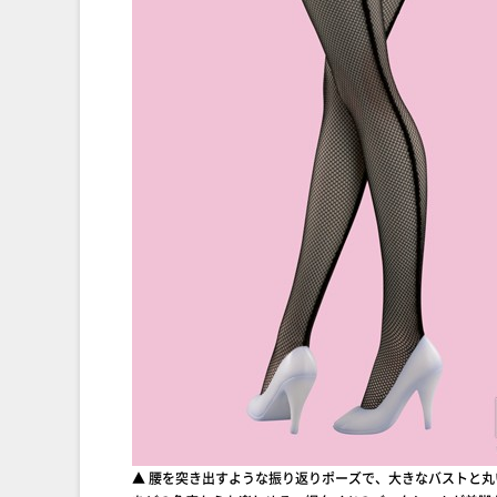
▲ 腰を突き出すような振り返りポーズで、大きなバストと丸