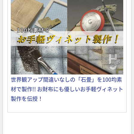
世界観アップ間違いなしの「石畳」を100均素
材で製作!! お財布にも優しいお手軽ヴィネット
製作を伝授！