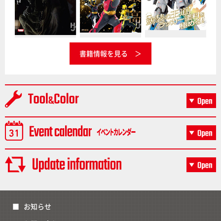
書籍情報を見る
お知らせ