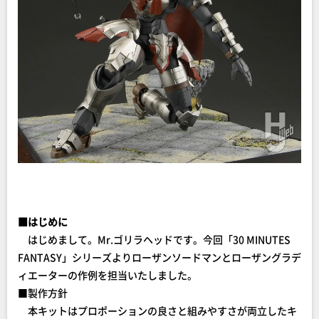
■はじめに
はじめまして。Mr.ゴリラヘッドです。今回「30 MINUTES
FANTASY」シリーズよりローザンソードマンとローザングラデ
ィエーターの作例を担当いたしました。
■製作方針
本キットはプロポーションの良さと組みやすさが両立したキ