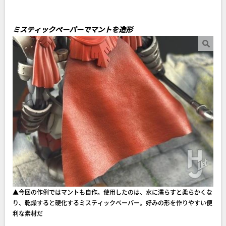
ミスティックペーパーでマントを造形
▲今回の作例ではマントも自作。使用したのは、水に濡らすと柔らかくな
り、乾燥すると硬化するミスティックペーパー。好みの形を作りやすい便
利な素材だ