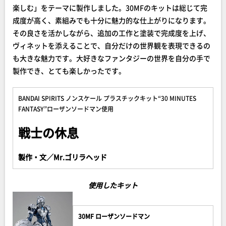
楽しむ」をテーマに製作しました。30MFのキットは総じて完
成度が高く、素組みでも十分に魅力的な仕上がりになります。
その良さを活かしながら、追加の工作と塗装で完成度を上げ、
ヴィネットを添えることで、自分だけの世界観を表現できるの
も大きな魅力です。大好きなファンタジーの世界を自分の手で
製作でき、とても楽しかったです。
BANDAI SPIRITS ノンスケール プラスチックキット“30 MINUTES
FANTASY”ローザンソードマン使用
戦士の休息
製作・文／Mr.ゴリラヘッド
使用したキット
30MF ローザンソードマン