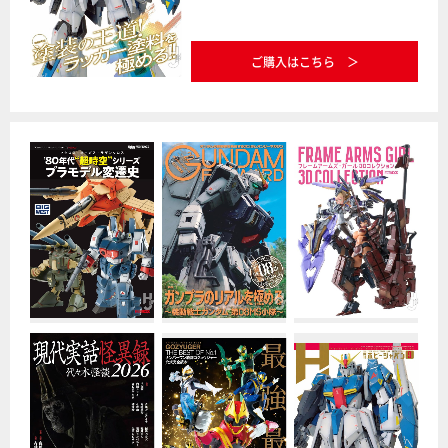
ご購入はこちら