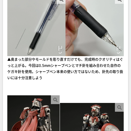
▲奥まった部分やモールドを彫り直すだけでも、完成時のクオリティはぐ
っと上がる。今回は0.5mmシャープペンとマチ針を組み合わせた自作の
ケガキ針を使用。シャープペン本来の使い方ではないため、針先の取り扱
いには十分注意しよう