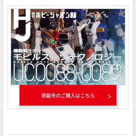
掲載号のご購入はこちら