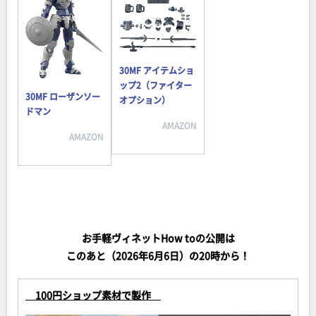
30MF アイテムショ
ップ2（ファイター
30MF ローザンソー
オプション）
ドマン
AMAZON
AMAZON
お手軽ヴィネットHow toの公開は
このあと（2026年6月6日）の20時から！
100円ショップ素材で製作