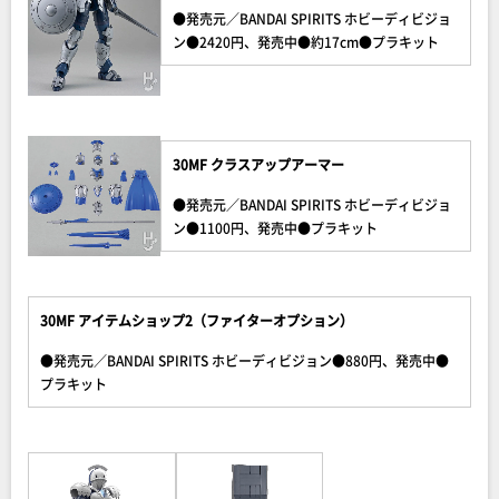
●発売元／BANDAI SPIRITS ホビーディビジョ
ン●2420円、発売中●約17cm●プラキット
30MF クラスアップアーマー
●発売元／BANDAI SPIRITS ホビーディビジョ
ン●1100円、発売中●プラキット
30MF アイテムショップ2（ファイターオプション）
●発売元／BANDAI SPIRITS ホビーディビジョン●880円、発売中●
プラキット