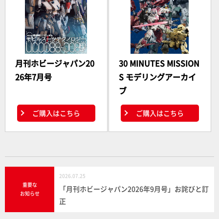
月刊ホビージャパン20
30 MINUTES MISSION
26年7月号
S モデリングアーカイ
ブ
ご購入はこちら
ご購入はこちら
2026.07.25
重要な
「月刊ホビージャパン2026年9月号」お詫びと訂
お知らせ
正