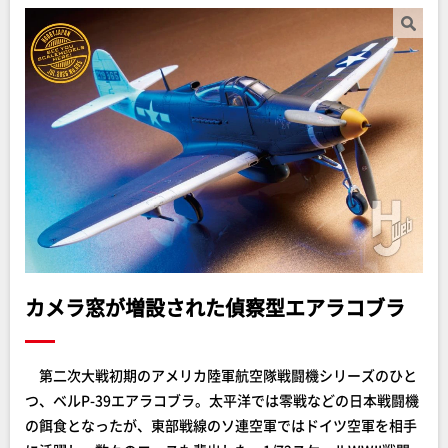
カメラ窓が増設された偵察型エアラコブラ
第二次大戦初期のアメリカ陸軍航空隊戦闘機シリーズのひと
つ、ベルP-39エアラコブラ。太平洋では零戦などの日本戦闘機
の餌食となったが、東部戦線のソ連空軍ではドイツ空軍を相手