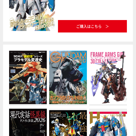
ご購入はこちら