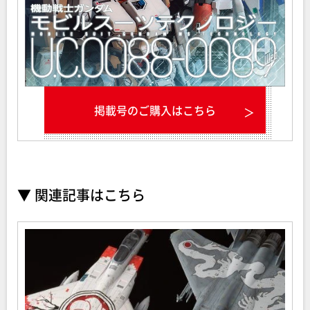
掲載号のご購入はこちら
▼ 関連記事はこちら