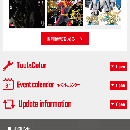
書籍情報を見る
お知らせ