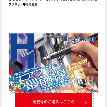
プラキット●限定生産
掲載号のご購入はこちら