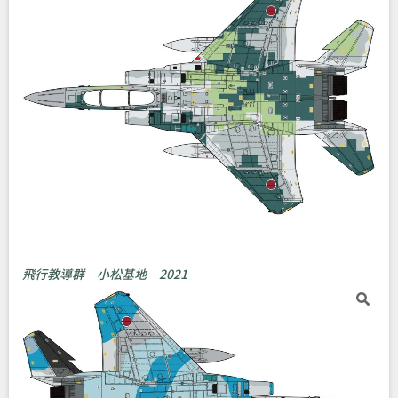
飛行教導群 小松基地 2021