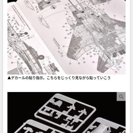
▲デカールの貼り指示。こちらをじっくり見ながら貼っていこう