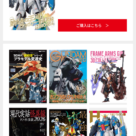
ご購入はこちら