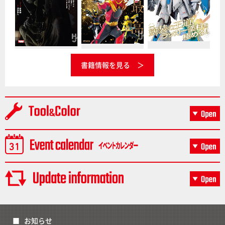
書籍情報を見る
お知らせ