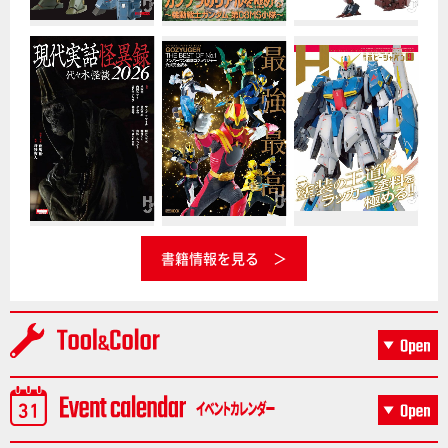
書籍情報を見る