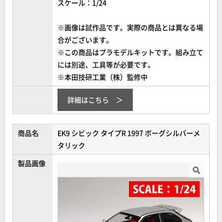
スケール：1/24
※画像は試作品です。実際の商品とは異なる場
合がございます。
※この商品はプラモデルキットです。組み立て
には別途、工具等が必要です。
※本田技研工業（株）監修中
詳細はこちら
商品名
EK9 シビック タイプR 1997 ボーグシルバーメ
タリック
製品画像