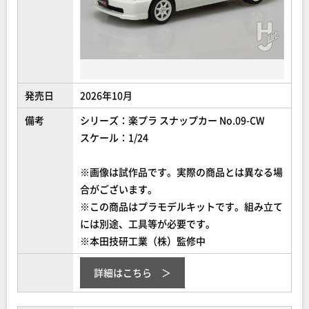
発売日
2026年10月
備考
シリーズ：楽プラ スナップカー No.09-CW
スケール：1/24
※画像は試作品です。実際の商品とは異なる場
合がございます。
※この商品はプラモデルキットです。組み立て
には別途、工具等が必要です。
※本田技研工業（株）監修中
詳細はこちら