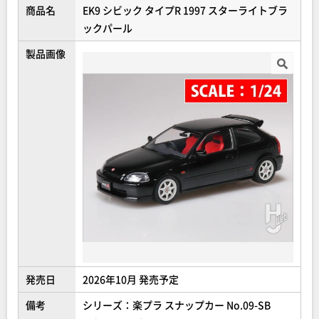
商品名
EK9 シビック タイプR 1997 スターライトブラ
ックパール
製品画像
発売日
2026年10月 発売予定
備考
シリーズ：楽プラ スナップカー No.09-SB