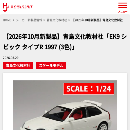
メニュー
HOME
メーカー新製品情報
青島文化教材社
【2026年10月新製品】青島文化教材社
「EK9 シビック タイプR 1997 (3色)」
【2026年10月新製品】青島文化教材社「EK9 シ
ビック タイプR 1997 (3色)」
2026.05.20
青島文化教材社
スケールモデル