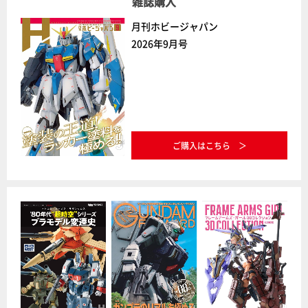
雑誌購入
月刊ホビージャパン
2026年9月号
ご購入はこちら