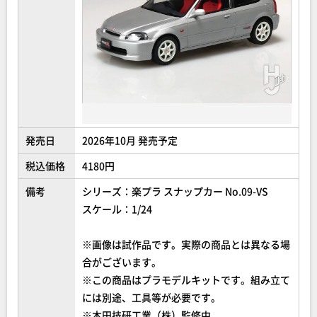
発売日
2026年10月 発売予定
税込価格
4180円
備考
シリーズ：楽プラ スナップカー No.09-VS
スケール：1/24
※画像は試作品です。実際の商品とは異なる場
合がございます。
※この商品はプラモデルキットです。組み立て
には別途、工具等が必要です。
※本田技研工業（株）監修中