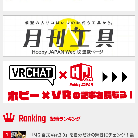
「MG 百式 Ver.2.0」を自分だけの輝きにチェンジ！最