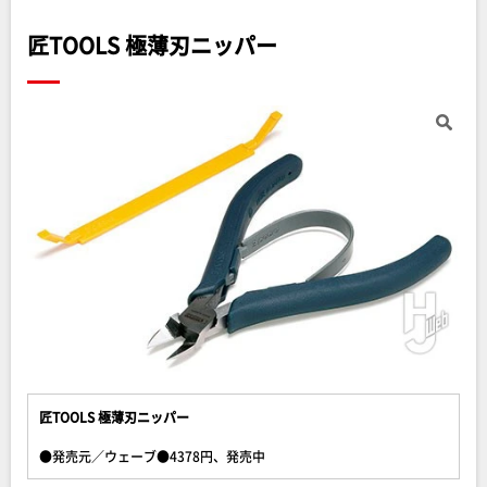
匠TOOLS 極薄刃ニッパー
匠TOOLS 極薄刃ニッパー
●発売元／ウェーブ●4378円、発売中