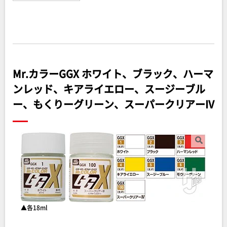
Mr.カラーGGX ホワイト、ブラック、ハーマ
ンレッド、キアライエロー、スージーブル
ー、もくりーグリーン、スーパークリアーIV
▲各18ml