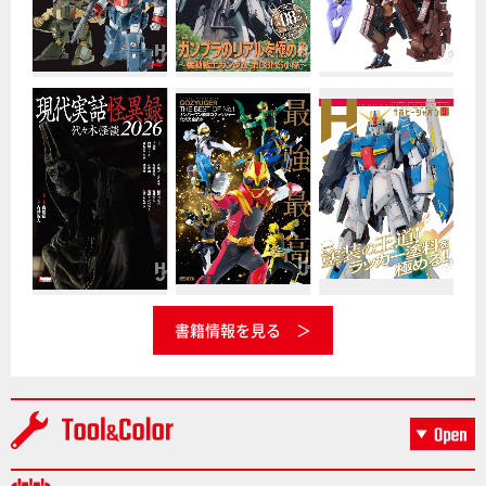
書籍情報を見る