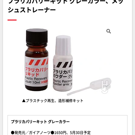
プラリカバリーキット グレーカラー、メッ
シュストレーナー
▲プラスチック再生、造形補修キット
プラリカバリーキット グレーカラー
●発売元／ガイアノーツ●1650円、5月30日予定