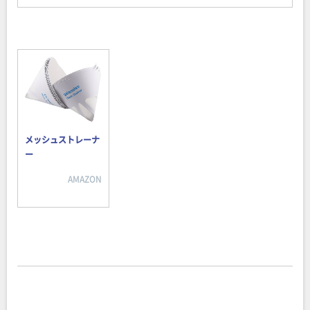
メッシュストレーナ
ー
AMAZON