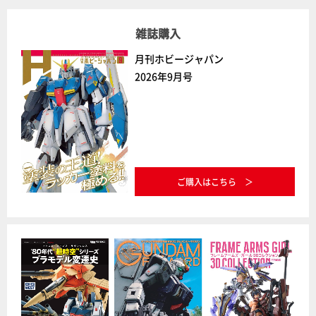
雑誌購入
月刊ホビージャパン
2026年9月号
ご購入はこちら