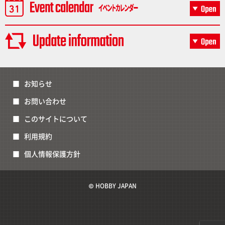
お知らせ
お問い合わせ
このサイトについて
利用規約
個人情報保護方針
© HOBBY JAPAN