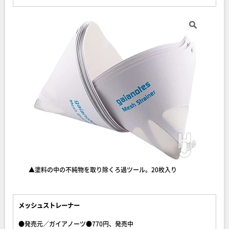
▲塗料の中の不純物を取り除くろ過ツール。20枚入り
メッシュストレーナー
●発売元／ガイアノーツ●770円、発売中