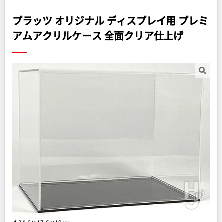
プラッツ オリジナル ディスプレイ用 プレミ
アムアクリルケース 全面クリア仕上げ