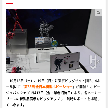
10月18日（土）、19日（日）に東京ビッグサイト[南3、4ホ
ール]にて「
第63回 全日本模型ホビーショー
」が開催！ ホビー
ジャパンウェブでは17日（金・業者招待日）より、各メーカー
ブースの新製品展示をピックアップし、随時レポートを掲載し
ていきます。