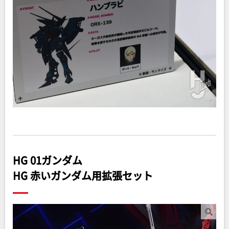
HG 01ガンダム
HG 赤いガンダム用拡張セット