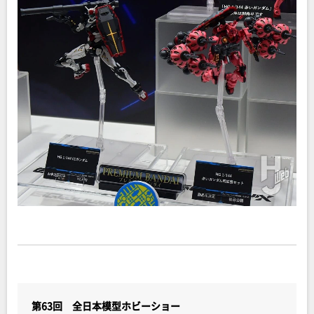
第63回 全日本模型ホビーショー