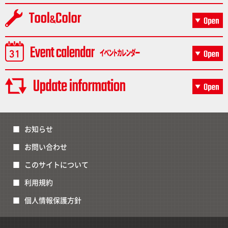
お知らせ
お問い合わせ
このサイトについて
利用規約
個人情報保護方針