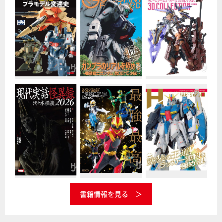
書籍情報を見る