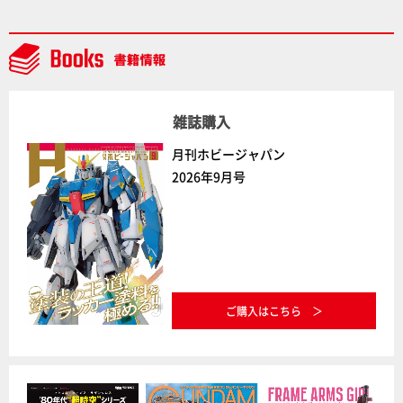
ふたたび塗る!!【試し読み】
雑誌購入
月刊ホビージャパン
2026年9月号
ご購入はこちら