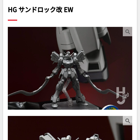
HG サンドロック改 EW