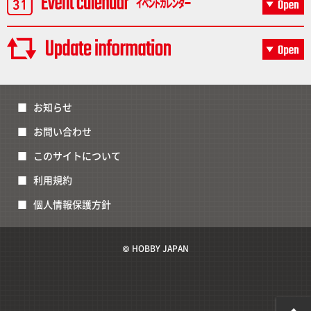
お知らせ
お問い合わせ
このサイトについて
利用規約
個人情報保護方針
© HOBBY JAPAN