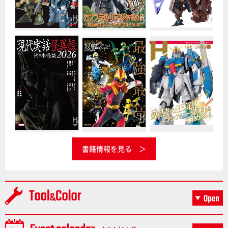
書籍情報を見る