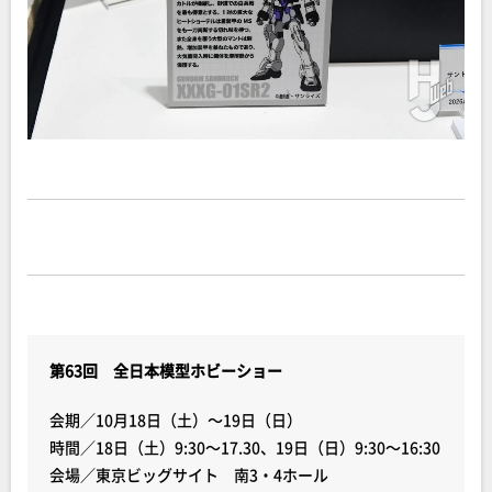
第63回 全日本模型ホビーショー
会期／10月18日（土）～19日（日）
時間／18日（土）9:30～17.30、19日（日）9:30～16:30
会場／東京ビッグサイト 南3・4ホール