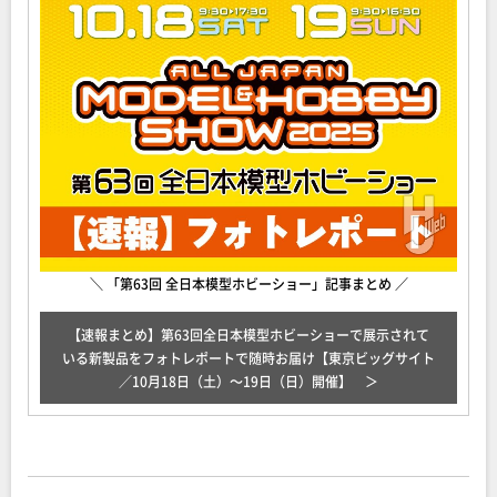
＼ 「第63回 全日本模型ホビーショー」記事まとめ ／
【速報まとめ】第63回全日本模型ホビーショーで展示されて
いる新製品をフォトレポートで随時お届け【東京ビッグサイト
／10月18日（土）～19日（日）開催】