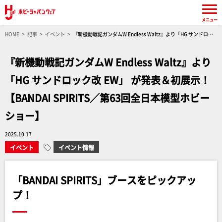
メニュー
HOME
記事
イベント
『新機動戦記ガンダムW Endless Waltz』より「HG サンドロッ
ク改 EW」 が発表＆初展示！【BANDAI SPIRITS／第63回全日本模型ホビーショー】
『新機動戦記ガンダムW Endless Waltz』より
「HG サンドロック改 EW」 が発表＆初展示！
【BANDAI SPIRITS／第63回全日本模型ホビー
ショー】
2025.10.17
イベント
イベント情報
「BANDAI SPIRITS」ブースをピックアッ
プ！