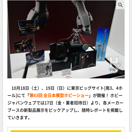
10月18日（土）、19日（日）に東京ビッグサイト[南3、4ホ
ール]にて「
第63回 全日本模型ホビーショー
」が開催！ ホビー
ジャパンウェブでは17日（金・業者招待日）より、各メーカー
ブースの新製品展示をピックアップし、随時レポートを掲載し
ていきます。