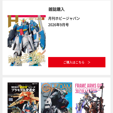
雑誌購入
月刊ホビージャパン
2026年9月号
ご購入はこちら