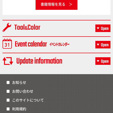
書籍情報を見る
お知らせ
お問い合わせ
このサイトについて
利用規約