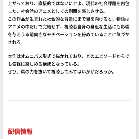
上がっており、直接的ではないにせよ、現代の社会課題を内包
した、社会派のアニメとしての側面を感じさせる。
この作品が生まれた社会的な背景にまで目を向けると、物語は
アニメの中だけで完結せず、視聴者自身の身近な生活にも影響
を与えうる前向きなモチベーションを秘めていることに気づか
される。
本作はオムニバス形式で描かれており、どのエピソードからで
も気軽に楽しめる構成となっている。
ぜひ、肩の力を抜いて視聴してみてはいかがだろうか。
配信情報