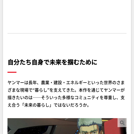
自分たち自身で未来を掴むために
ヤンマーは長年、農業・建設・エネルギーといった世界のさま
ざまな現場で“暮らし”を支えてきた。本作を通じてヤンマーが
描きたいのは──そういった多様なコミュニティを尊重し、支
え合う「未来の暮らし」ではないだろうか。