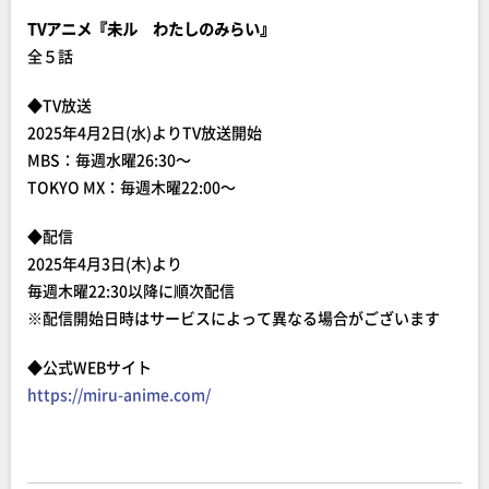
TVアニメ『未ル わたしのみらい』
全５話
◆TV放送
2025年4月2日(水)よりTV放送開始
MBS：毎週水曜26:30～
TOKYO MX：毎週木曜22:00～
◆配信
2025年4月3日(木)より
毎週木曜22:30以降に順次配信
※配信開始日時はサービスによって異なる場合がございます
◆公式WEBサイト
https://miru-anime.com/