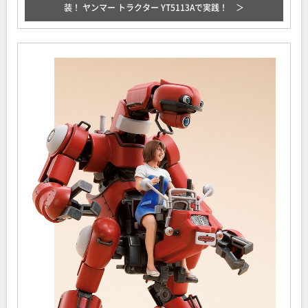
装！ ヤンマー トラクター YT5113Aで実践！