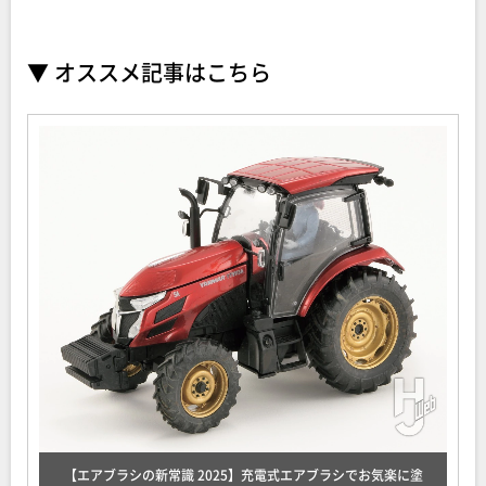
▼ オススメ記事はこちら
【エアブラシの新常識 2025】充電式エアブラシでお気楽に塗