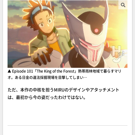
▲ Episode 101「The King of the Forest」熱帯雨林地域で暮らすマリ
オ。ある日金の違法採掘現場を目撃してしまい…
ただ、本作の中核を担うMIRUのデザインやアタッチメント
は、最初から今の姿だったわけではない。