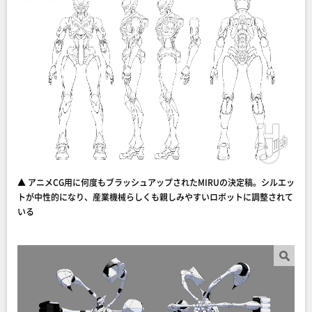
▲ アニメCG用に何度もブラッシュアップされたMIRUの決定稿。シルエッ
トが中性的になり、産業機械らしくも親しみやすいロボットに調整されて
いる