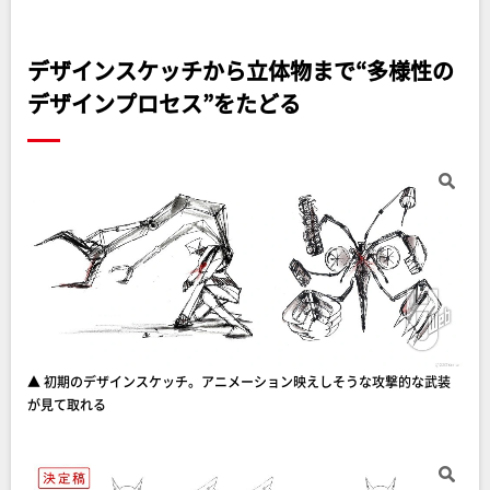
デザインスケッチから立体物まで“多様性の
デザインプロセス”をたどる
▲ 初期のデザインスケッチ。アニメーション映えしそうな攻撃的な武装
が見て取れる