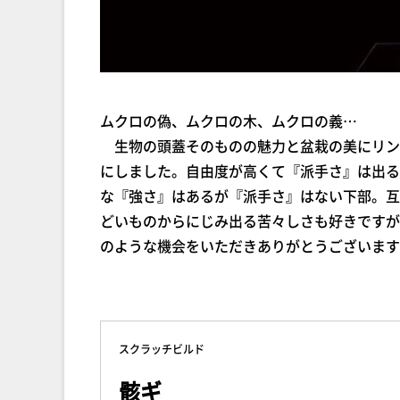
ムクロの偽、ムクロの木、ムクロの義…
生物の頭蓋そのものの魅力と盆栽の美にリン
にしました。自由度が高くて『派手さ』は出る
な『強さ』はあるが『派手さ』はない下部。互
どいものからにじみ出る苦々しさも好きですが
のような機会をいただきありがとうございます
スクラッチビルド
骸ギ