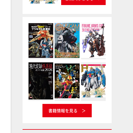
書籍情報を見る