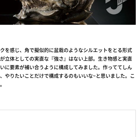
クを感じ、角で擬似的に盆栽のようなシルエットをとる形式
が立体としての実直な『強さ』はない上部。生き物感と実直
いに要素が補い合うように構成してみました。作っててしん
、やりたいことだけで構成するのもいいな~と思いました。こ
。