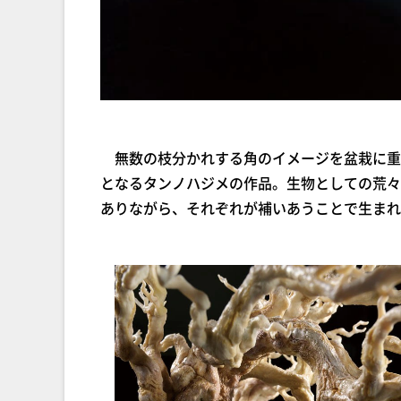
無数の枝分かれする角のイメージを盆栽に重ね
となるタンノハジメの作品。生物としての荒々
ありながら、それぞれが補いあうことで生まれ