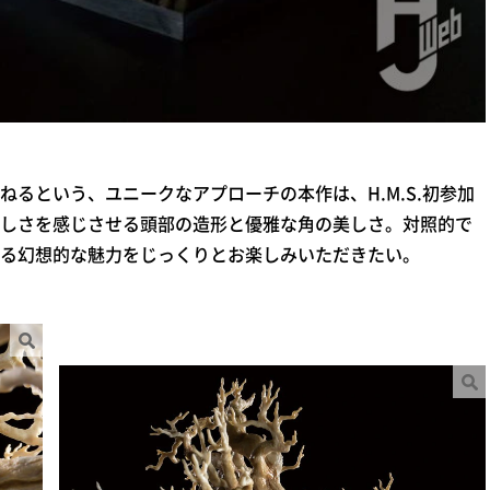
るという、ユニークなアプローチの本作は、H.M.S.初参加
しさを感じさせる頭部の造形と優雅な角の美しさ。対照的で
る幻想的な魅力をじっくりとお楽しみいただきたい。