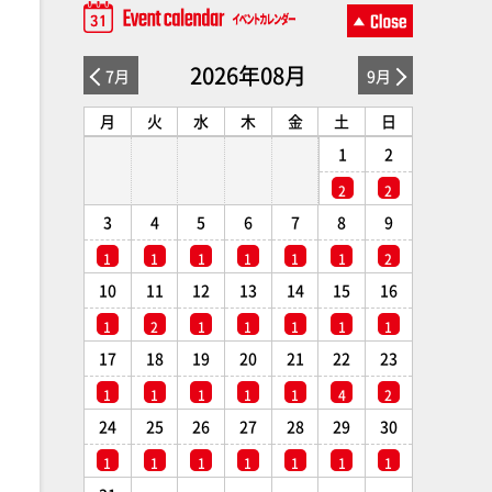
2026年08月
7月
9月
月
火
水
木
金
土
日
1
2
2
2
3
4
5
6
7
8
9
1
1
1
1
1
1
2
10
11
12
13
14
15
16
1
2
1
1
1
1
1
17
18
19
20
21
22
23
1
1
1
1
1
4
2
24
25
26
27
28
29
30
1
1
1
1
1
1
1