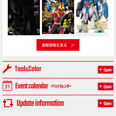
書籍情報を見る