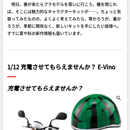
明日、春が来たらプラモデルを買いに行こう。瞳を閉じれ
ば、そこには魅力的なキャラクターキットが……。ちょっと気
取ってみたものの、よくよく考えてみたら、寒かろうが、暑か
ろうが、季節に関係なく、新しいキットを手にしたい皆様へ。
すでに夏や秋の新作情報も届いています。
1/12 充電させてもらえませんか？ E-Vino
充電させてもらえませんか？