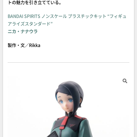
トの魅力を引き立てている。
BANDAI SPIRITS ノンスケール プラスチックキット “フィギュ
アライズスタンダード”
ニカ・ナナウラ
製作・文／Rikka