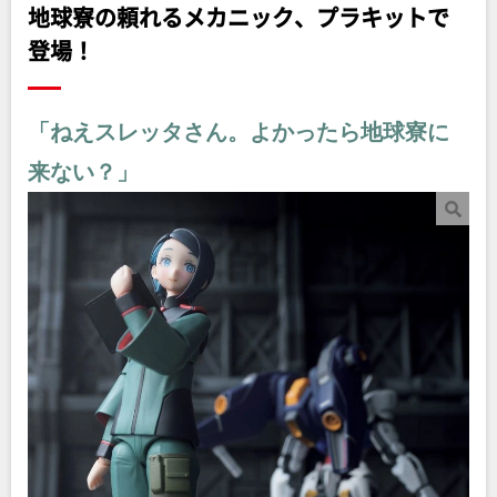
地球寮の頼れるメカニック、プラキットで
登場！
「ねえスレッタさん。よかったら地球寮に
来ない？」