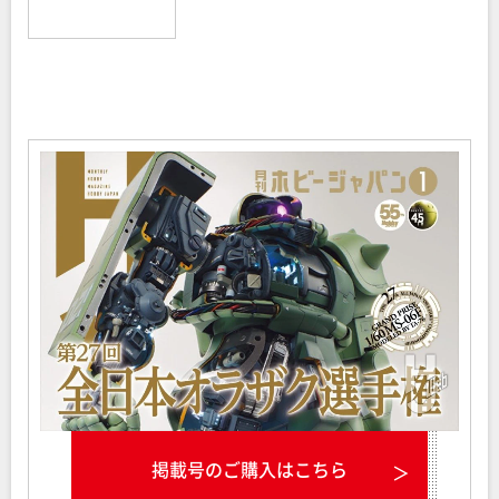
掲載号のご購入はこちら