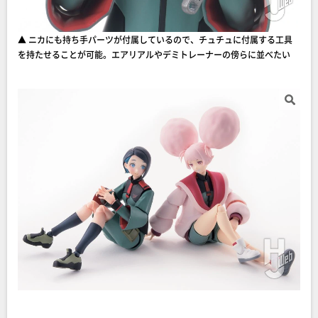
▲ ニカにも持ち手パーツが付属しているので、チュチュに付属する工具
を持たせることが可能。エアリアルやデミトレーナーの傍らに並べたい