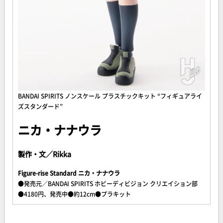
BANDAI SPIRITS ノンスケール プラスチックキット “フィギュアライ
ズスタンダード”
ニカ・ナナウラ
製作・文／Rikka
Figure-rise Standard ニカ・ナナウラ
●発売元／BANDAI SPIRITS ホビーディビジョン クリエイション部
●4180円、発売中●約12cm●プラキット