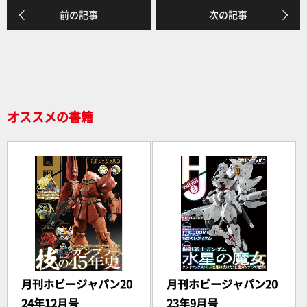
前の記事
次の記事
オススメの書籍
月刊ホビージャパン20
月刊ホビージャパン20
24年12月号
23年9月号