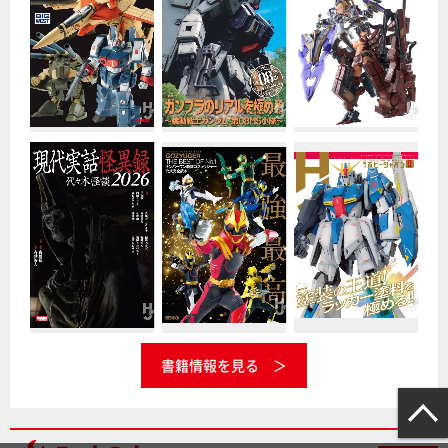
書籍情報を見る