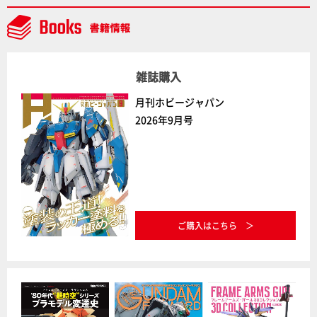
通常版の2ラインで発売！
雑誌購入
月刊ホビージャパン
2026年9月号
ご購入はこちら