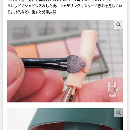
ルレッドでシャドウ入れした後、ウェザリングマスターで赤みを足してい
る。指先などに施すと効果抜群