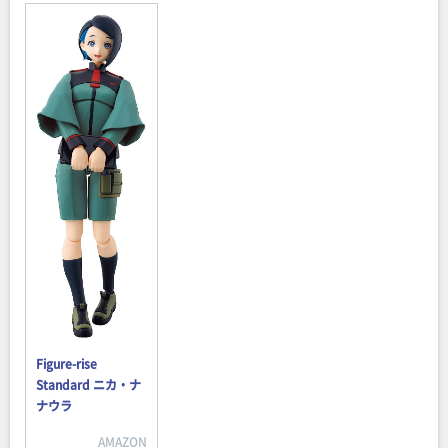
Figure-rise
Standard ニカ・ナ
ナウラ
AMAZON