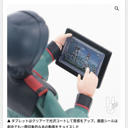
▲ タブレットはクリアーで光沢コートして質感をアップ。画面シールは
劇中でも一際印象的なあの動画をチョイスした