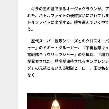
ギラの王の証であるオージャクラウンが、ア
れた。バトルファイトの優勝賞品にされてしま
トルファイトに出場する。勝ち進んでいく中で
う。
歴代スーパー戦隊シリーズとのクロスオーバ
ャー』のドギー・クルーガー、『宇宙戦隊キュ
電戦隊キョウリュウジャー』の空蝉丸、『超力
が発表された。登場が期待されるキングレンジ
グ」の元祖ともいえる戦隊ヒーロー。王の名を
なく！