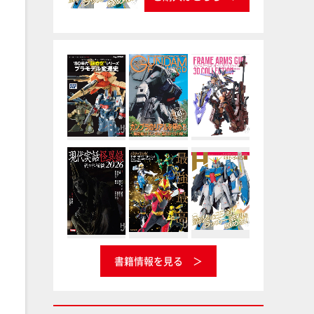
書籍情報を見る