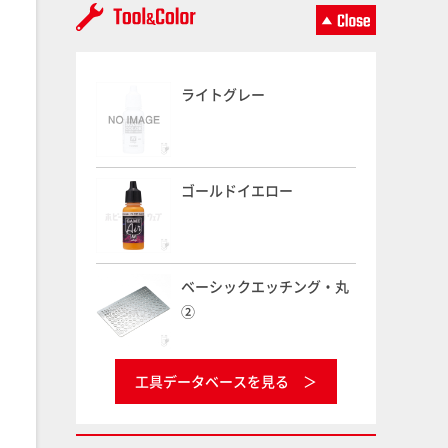
ライトグレー
ゴールドイエロー
ベーシックエッチング・丸
②
工具データベースを見る