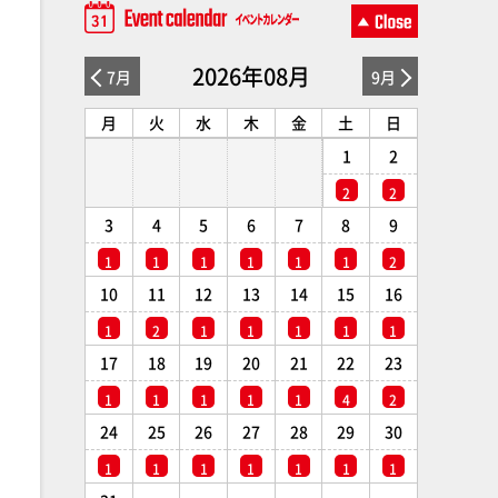
2026年08月
7月
9月
月
火
水
木
金
土
日
1
2
2
2
3
4
5
6
7
8
9
1
1
1
1
1
1
2
10
11
12
13
14
15
16
1
2
1
1
1
1
1
17
18
19
20
21
22
23
1
1
1
1
1
4
2
24
25
26
27
28
29
30
1
1
1
1
1
1
1