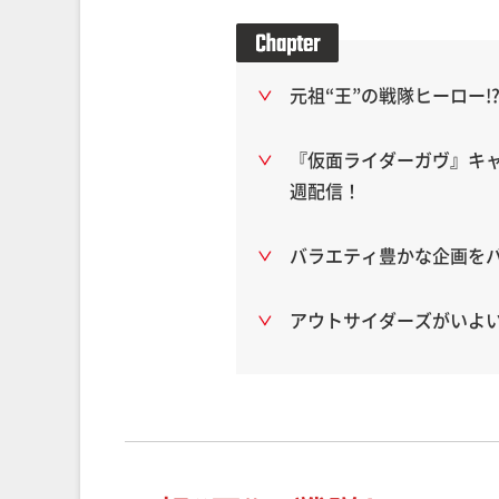
元祖“王”の戦隊ヒーロー
『仮面ライダーガヴ』キ
週配信！
バラエティ豊かな企画を
アウトサイダーズがいよい