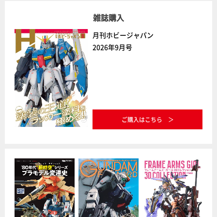
雑誌購入
月刊ホビージャパン
2026年9月号
ご購入はこちら