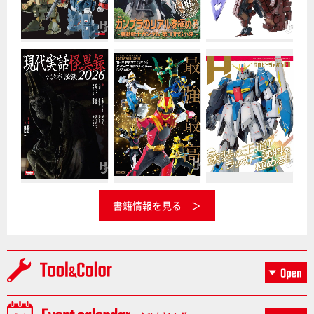
書籍情報を見る