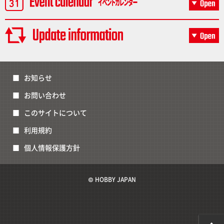
お知らせ
お問い合わせ
このサイトについて
利用規約
個人情報保護方針
© HOBBY JAPAN