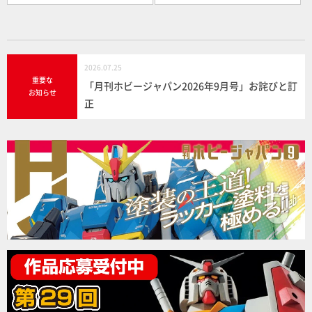
2026.07.25
重要な
「月刊ホビージャパン2026年9月号」お詫びと訂
お知らせ
正