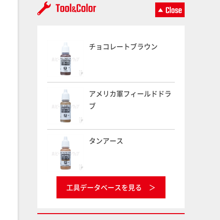
チョコレートブラウン
アメリカ軍フィールドドラ
ブ
タンアース
工具データベースを見る