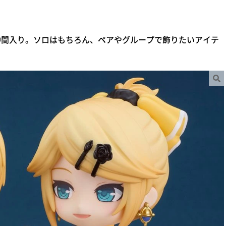
仲間入り。ソロはもちろん、ペアやグループで飾りたいアイテ