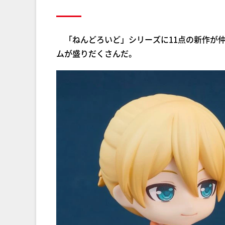
「ねんどろいど」シリーズに11点の新作が
ムが盛りだくさんだ。