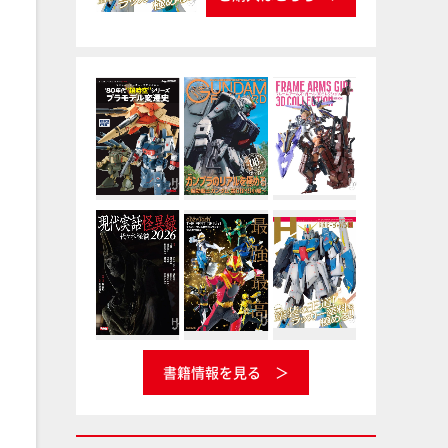
書籍情報を見る