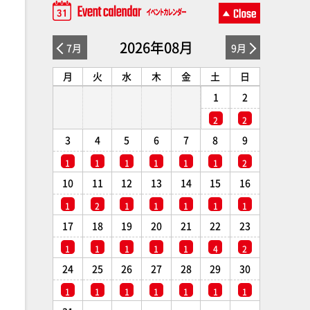
2026年08月
7月
9月
月
火
水
木
金
土
日
1
2
2
2
3
4
5
6
7
8
9
1
1
1
1
1
1
2
10
11
12
13
14
15
16
1
2
1
1
1
1
1
17
18
19
20
21
22
23
1
1
1
1
1
4
2
24
25
26
27
28
29
30
1
1
1
1
1
1
1