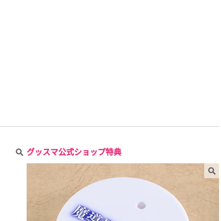
グッスマ公式ショップ特典