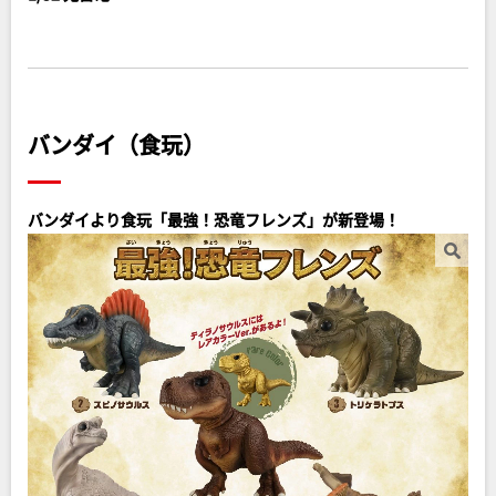
バンダイ（食玩）
バンダイより食玩「最強！恐竜フレンズ」が新登場！