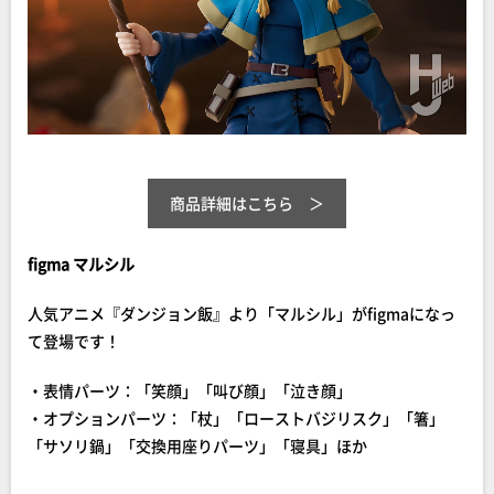
商品詳細はこちら
figma マルシル
人気アニメ『ダンジョン飯』より「マルシル」がfigmaになっ
て登場です！
・表情パーツ：「笑顔」「叫び顔」「泣き顔」
・オプションパーツ：「杖」「ローストバジリスク」「箸」
「サソリ鍋」「交換用座りパーツ」「寝具」ほか