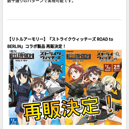
数千通りのパターンで実現可能です。
【リトルアーモリー】『ストライクウィッチーズ ROAD to
BERLIN』コラボ製品 再販決定！