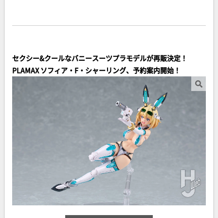
セクシー&クールなバニースーツプラモデルが再販決定！
PLAMAX ソフィア・F・シャーリング、予約案内開始！