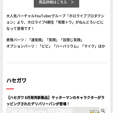
商品詳細はこちら
大人気バーチャルYouTuberグループ『ホロライブプロダクシ
ョン』より、ホロライブ4期生「常闇トワ」がねんどろいどに
なって登場です！
表情パーツ：「通常顔」「笑顔」「目閉じ笑顔」
オプションパーツ：「ビビ」「ハーバリウム」「マイク」ほか
ハセガワ
【ハセガワ 8月発売新製品】ヤッターマンのキャラクターがラ
ッピングされたデリバリーバンが登場！