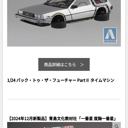
商品詳細はこちら
1/24 バック・トゥ・ザ・フューチャー PartⅡ タイムマシン
【2024年12月新製品】青島文化教材社「一番星 度胸一番星」