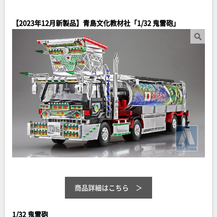
【2023年12月新製品】青島文化教材社「1/32 鬼雷砲」
商品詳細はこちら
1/32 鬼雷砲