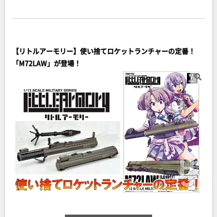
【リトルアーモリー】使い捨てロケットランチャーの定番！
「M72LAW」が登場！