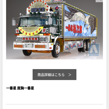
商品詳細はこちら
一番星 度胸一番星