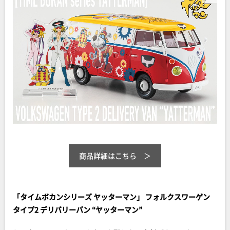
商品詳細はこちら
「タイムボカンシリーズ ヤッターマン」 フォルクスワーゲン
タイプ2 デリバリーバン “ヤッターマン”