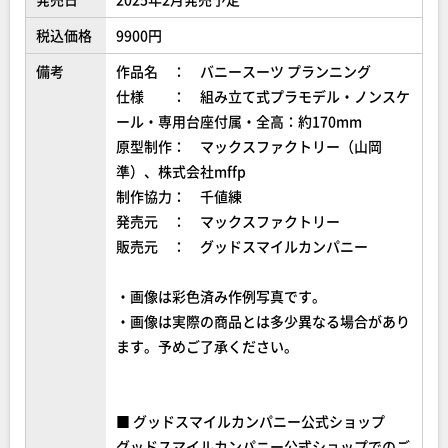
税込価格
9900円
備考
作品名 ： バニースーツ プランニング
仕様 ： 組み立て式プラモデル・ノンスケ
ール・専用台座付属・全高：約170mm
原型制作： マックスファクトリー（山岡
準）、株式会社mffp
制作協力： 千値練
発売元 ： マックスファクトリー
販売元 ： グッドスマイルカンパニー
・画像は彩色済み作例写真です。
・画像は実際の商品とは多少異なる場合があり
ます。予めご了承ください。
■ グッドスマイルカンパニー公式ショップ
グッドスマイルカンパニー公式ショップでのご