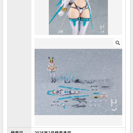
発売日
2025年2月発売予定