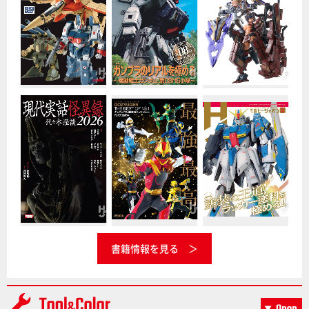
書籍情報を見る