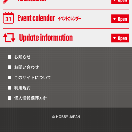
お知らせ
お問い合わせ
このサイトについて
利用規約
個人情報保護方針
© HOBBY JAPAN