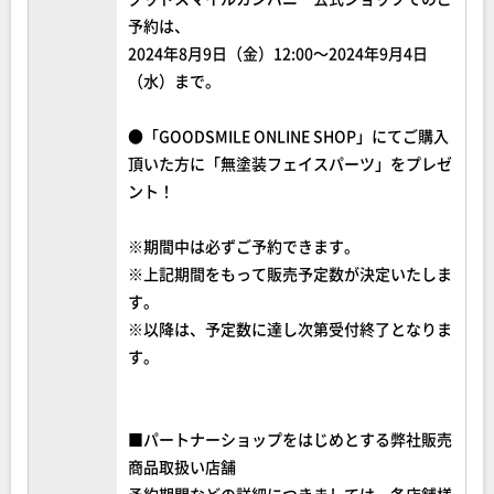
予約は、
2024年8月9日（金）12:00～2024年9月4日
（水）まで。
●「GOODSMILE ONLINE SHOP」にてご購入
頂いた方に「無塗装フェイスパーツ」をプレゼ
ント！
※期間中は必ずご予約できます。
※上記期間をもって販売予定数が決定いたしま
す。
※以降は、予定数に達し次第受付終了となりま
す。
■パートナーショップをはじめとする弊社販売
商品取扱い店舗
予約期間などの詳細につきましては、各店舗様