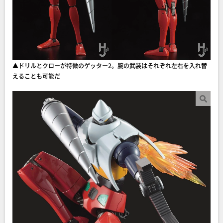
▲ドリルとクローが特徴のゲッター2。腕の武装はそれぞれ左右を入れ替
えることも可能だ