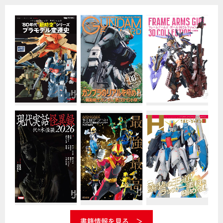
書籍情報を見る