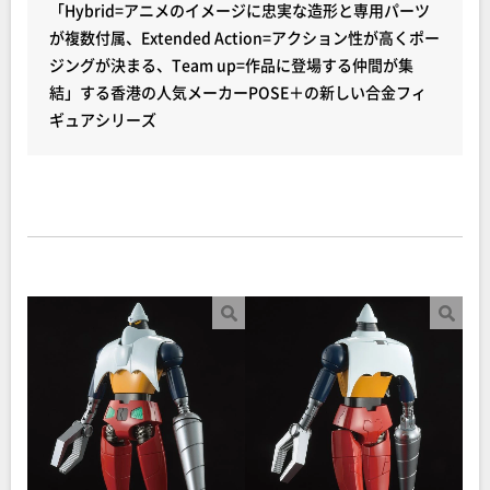
「Hybrid=アニメのイメージに忠実な造形と専用パーツ
が複数付属、Extended Action=アクション性が高くポー
ジングが決まる、Team up=作品に登場する仲間が集
結」する香港の人気メーカーPOSE＋の新しい合金フィ
ギュアシリーズ