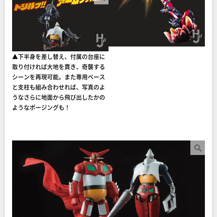
▲下半身を差し替え、付属の台座に
取り付ければ大地を貫き、奇襲する
シーンを再現可能。また専用ベース
と支柱も組み合わせれば、写真のよ
うなさらに地面から飛び出したかの
ようなポージングも！