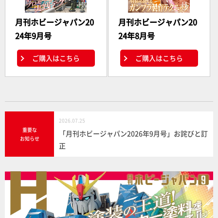
月刊ホビージャパン20
月刊ホビージャパン20
24年9月号
24年8月号
ご購入はこちら
ご購入はこちら
2026.07.25
重要な
「月刊ホビージャパン2026年9月号」お詫びと訂
お知らせ
正