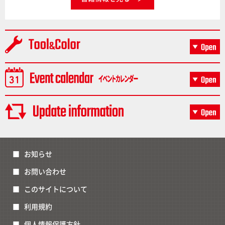
お知らせ
お問い合わせ
このサイトについて
利用規約
個人情報保護方針