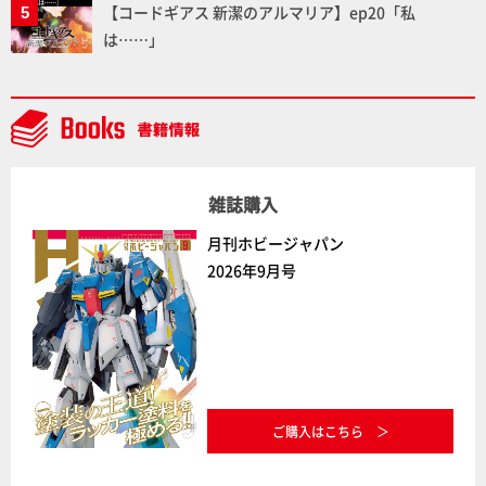
【コードギアス 新潔のアルマリア】ep20「私
は……」
雑誌購入
月刊ホビージャパン
2026年9月号
ご購入はこちら