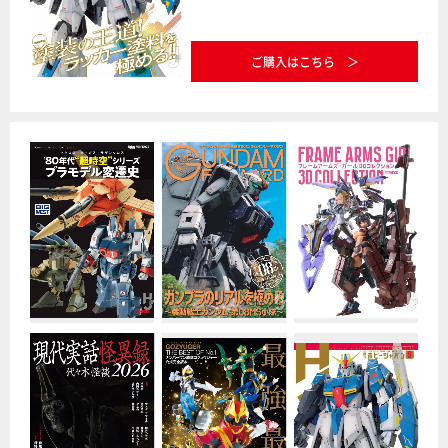
ご購入はこちら