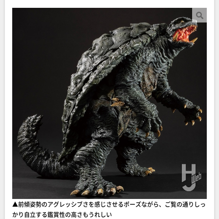
▲前傾姿勢のアグレッシブさを感じさせるポーズながら、ご覧の通りしっ
かり自立する鑑賞性の高さもうれしい