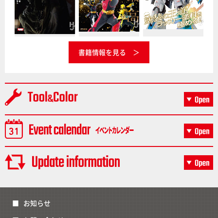
書籍情報を見る
お知らせ