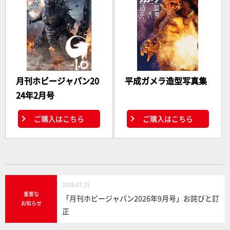
月刊ホビージャパン20
平成ガメラ造型写真集
24年2月号
ご購入はこちら
ご購入はこちら
2026.07.25
重要な
「月刊ホビージャパン2026年9月号」お詫びと訂
お知らせ
正