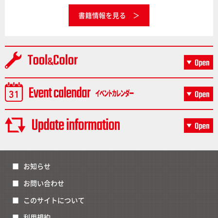
書籍情報を見る
お知らせ
お問い合わせ
このサイトについて
利用規約