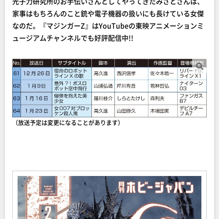
光子力研究所のお手伝いさんとしてやってきたみさとさんは、
家事はもちろんのこと銃や電子機器の扱いにも長けている女傑
なのだ。『マジンガーZ』はYouTubeの東映アニメーションミ
ュージアムチャンネルでも好評配信中!!
（放送予定は変更になることがあります）