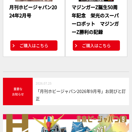
月刊ホビージャパン20
マジンガーZ誕生50周
24年2月号
年記念 栄光のスーパ
ーロボット マジンガ
ーZ勝利の記録
ご購入はこちら
ご購入はこちら
2026.07.25
重要な
「月刊ホビージャパン2026年9月号」お詫びと訂
お知らせ
正