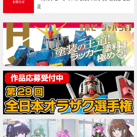
お知らせ
正