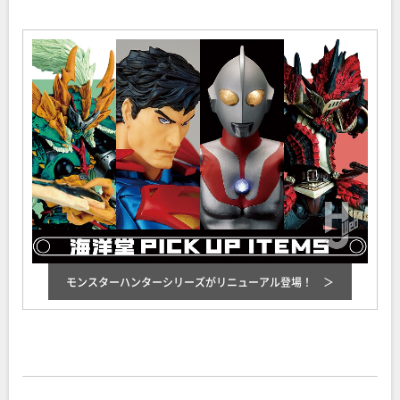
モンスターハンターシリーズがリニューアル登場！