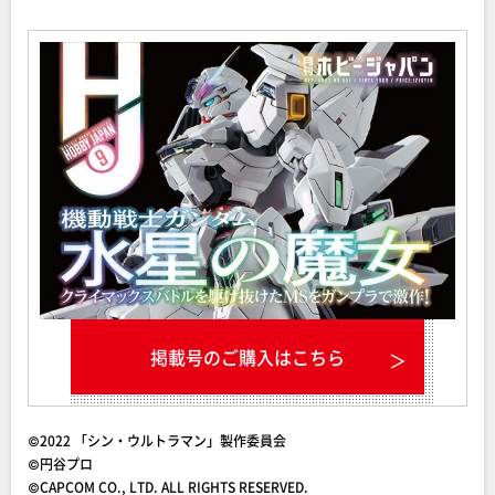
掲載号のご購入はこちら
©2022 「シン・ウルトラマン」製作委員会
©円谷プロ
©CAPCOM CO., LTD. ALL RIGHTS RESERVED.