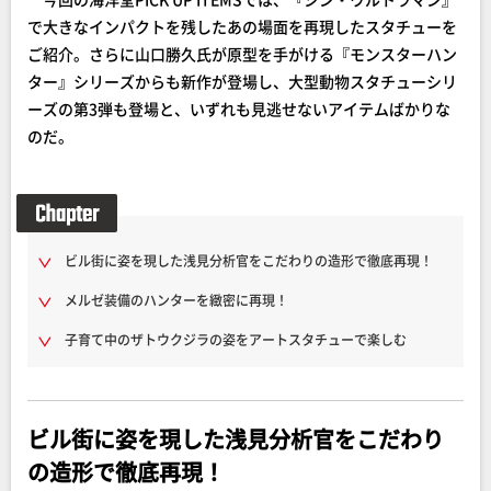
で大きなインパクトを残したあの場面を再現したスタチューを
ご紹介。さらに山口勝久氏が原型を手がける『モンスターハン
ター』シリーズからも新作が登場し、大型動物スタチューシリ
ーズの第3弾も登場と、いずれも見逃せないアイテムばかりな
のだ。
ビル街に姿を現した浅見分析官をこだわりの造形で徹底再現！
メルゼ装備のハンターを緻密に再現！
子育て中のザトウクジラの姿をアートスタチューで楽しむ
ビル街に姿を現した浅見分析官をこだわり
の造形で徹底再現！