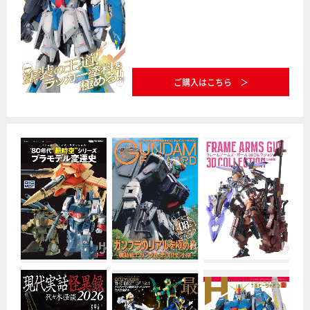
ご購入はこちら