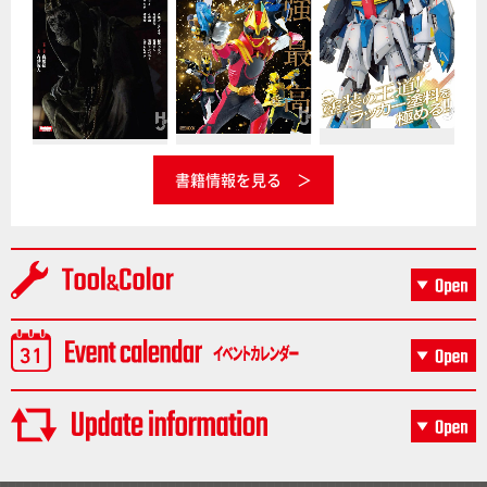
書籍情報を見る