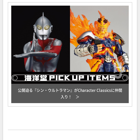
公開迫る『シン・ウルトラマン』がCharacter Classicsに仲間
入り！