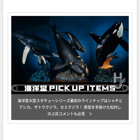
海洋堂大型スタチューシリーズ最初のラインナップはシャチと
アシカ、ザトウクジラ、セミクジラ！ 原型を手掛けた松村し
のぶ氏コメントも必見