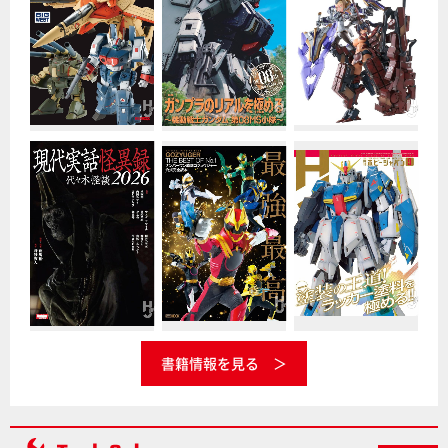
書籍情報を見る