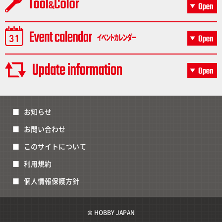
お知らせ
お問い合わせ
このサイトについて
利用規約
個人情報保護方針
© HOBBY JAPAN