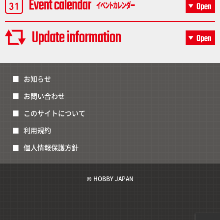
お知らせ
お問い合わせ
このサイトについて
利用規約
個人情報保護方針
© HOBBY JAPAN