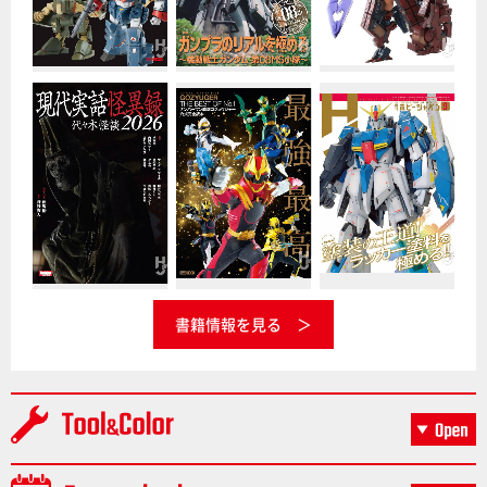
書籍情報を見る