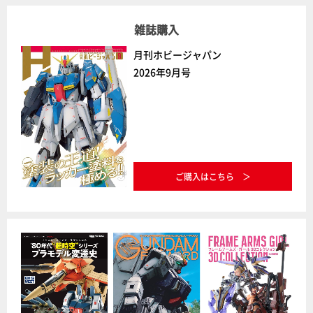
雑誌購入
月刊ホビージャパン
2026年9月号
ご購入はこちら