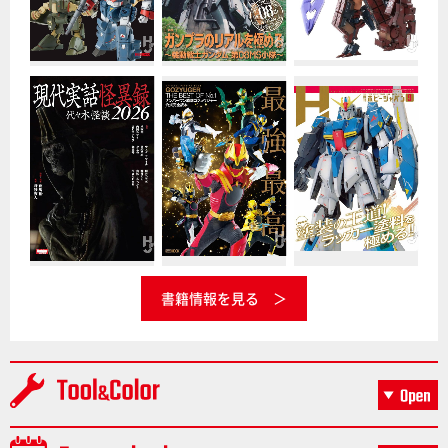
書籍情報を見る