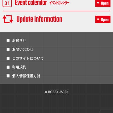
お知らせ
お問い合わせ
このサイトについて
利用規約
個人情報保護方針
© HOBBY JAPAN