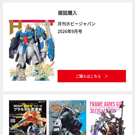
雑誌購入
月刊ホビージャパン
2026年9月号
ご購入はこちら