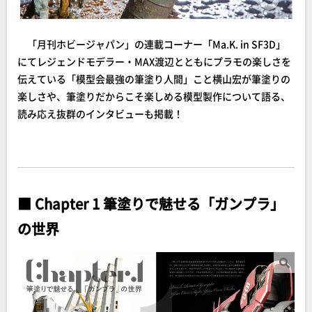
「月刊ホビージャパン」の連載コーナー「Ma.K. in SF3D」
にてレジェンドモデラー・MAX渡辺とともにプラモの楽しさを
伝えている「模型会最強の筆塗り人間」こと横山宏が筆塗りの
楽しさや、筆塗りだからこそ楽しめる模型製作について語る、
読み応え抜群のインタビューも掲載！
■ Chapter 1 筆塗りで魅せる「ガンプラ」
の世界