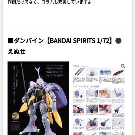
作例だけでなく、コラムも充実していますよ！
■ダンバイン【BANDAI SPIRITS 1/72】
えぬせ