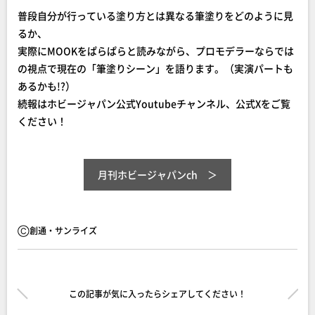
普段自分が行っている塗り方とは異なる筆塗りをどのように見
るか、
実際にMOOKをぱらぱらと読みながら、プロモデラーならでは
の視点で現在の「筆塗りシーン」を語ります。（実演パートも
あるかも!?）
続報はホビージャパン公式Youtubeチャンネル、公式Xをご覧
ください！
月刊ホビージャパンch
Ⓒ創通・サンライズ
この記事が気に入ったらシェアしてください！