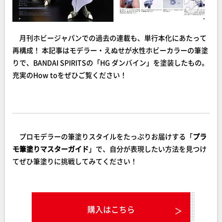
月刊ホビージャパンでの過去の連載も、単行本化にあたって
再構成！ 本記事はモデラー・えぬせが水性ホビーカラーの筆塗
りで、BANDAI SPIRITSの「HG ダンバイン」を塗装したもの。
充実のHow toをぜひご覧ください！
プロモデラーの筆塗りスタイルをたっぷりお届けする「
プラ
モ筆塗りマスターガイド
」で、自分が表現したい方法を見つけ
てぜひ筆塗りに挑戦してみてください！
購入はこちら