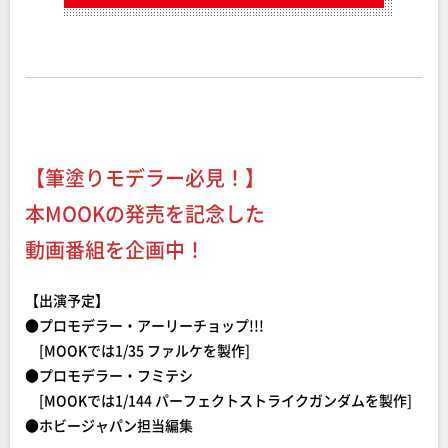
【筆塗りモデラー必見！】
本MOOKの発売を記念した
動画番組を企画中！
【出演予定】
●プロモデラー・アーリーチョップ!!!
[MOOKでは1/35 ファルケを製作]
●プロモデラー・フミテシ
[MOOKでは1/144 パーフェクトストライクガンダムを製作]
●ホビージャパン担当編集