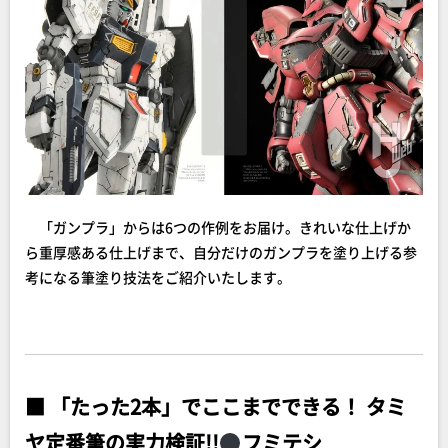
「ガンプラ」からは6つの作例をお届け。きれいな仕上げか
ら重厚感ある仕上げまで、自分だけのガンプラを塗り上げる参
考になる筆塗り技法をご紹介いたします。
■ 「たった2本」でここまでできる！ タミ
ヤ定番筆の実力検証!!
フミテシ