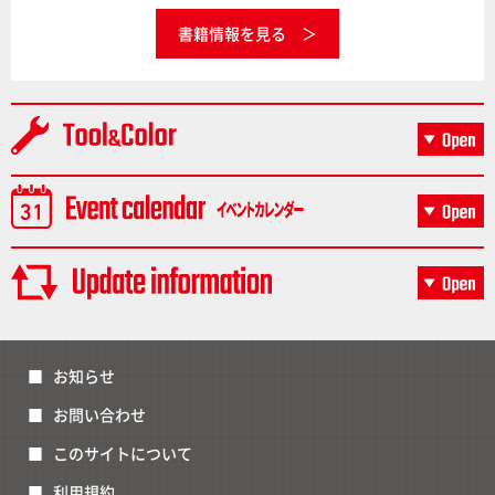
書籍情報を見る
お知らせ
お問い合わせ
このサイトについて
利用規約