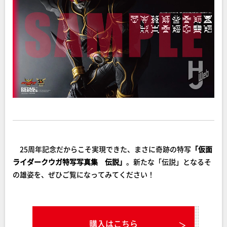
25周年記念だからこそ実現できた、まさに奇跡の特写
「仮面
ライダークウガ特写写真集 伝説」
。新たな「伝説」となるそ
の雄姿を、ぜひご覧になってみてください！
購入はこちら