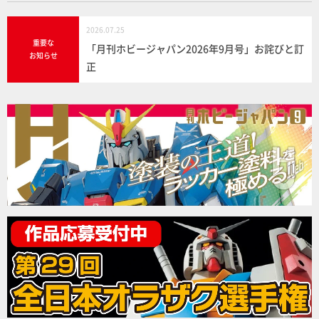
2026.07.25
重要な
「月刊ホビージャパン2026年9月号」お詫びと訂
お知らせ
正