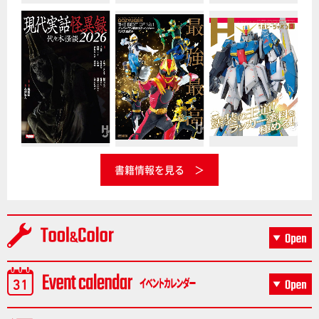
書籍情報を見る