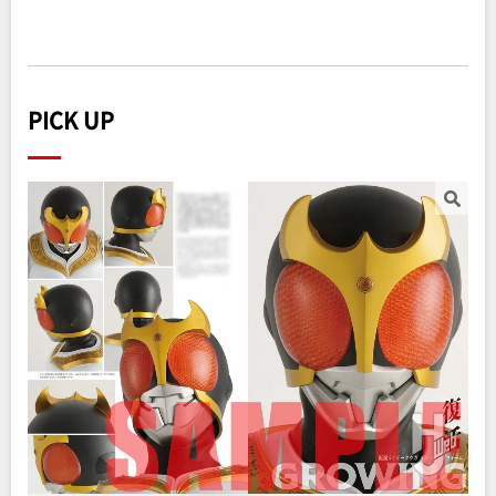
PICK UP