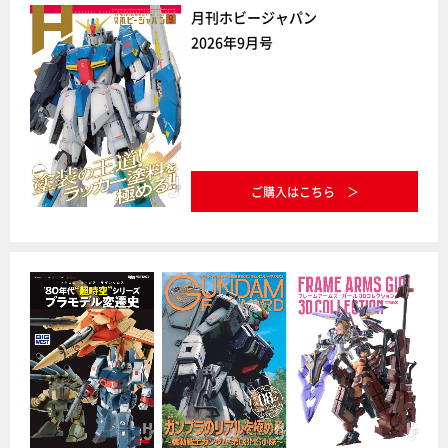
月刊ホビージャパン
2026年9月号
ご購入はこちら