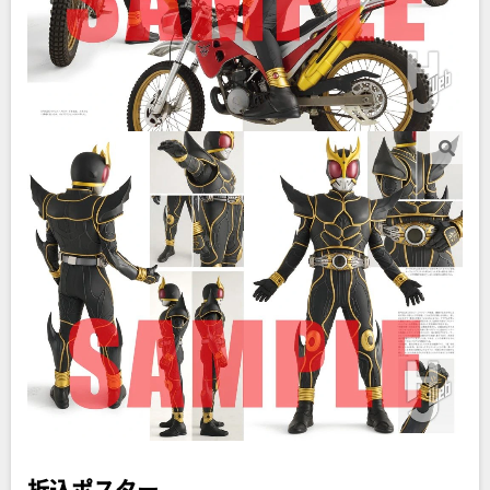
折込ポスター