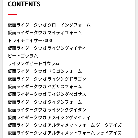
CONTENTS
仮面ライダークウガ グローイングフォーム
仮面ライダークウガ マイティフォーム
トライチェイサー2000
仮面ライダークウガ ライジングマイティ
ビートゴウラム
ライジングビートゴウラム
仮面ライダークウガ ドラゴンフォーム
仮面ライダークウガ ライジングドラゴン
仮面ライダークウガ ペガサスフォーム
仮面ライダークウガ ライジングペガサス
仮面ライダークウガ タイタンフォーム
仮面ライダークウガ ライジングタイタン
仮面ライダークウガ アメイジングマイティ
仮面ライダークウガ アルティメットフォーム ダークアイズ
仮面ライダークウガ アルティメットフォーム レッドアイズ