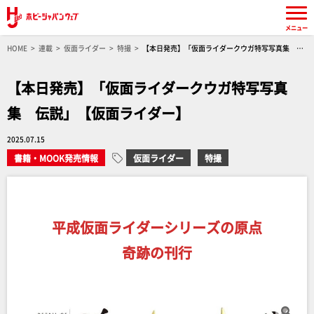
メニュー
HOME
連載
仮面ライダー
特撮
【本日発売】「仮面ライダークウガ特写写真集 伝
説」【仮面ライダー】
【本日発売】「仮面ライダークウガ特写写真
集 伝説」【仮面ライダー】
2025.07.15
書籍・MOOK発売情報
仮面ライダー
特撮
平成仮面ライダーシリーズの原点
奇跡の刊行