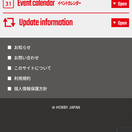
お知らせ
お問い合わせ
このサイトについて
利用規約
個人情報保護方針
© HOBBY JAPAN