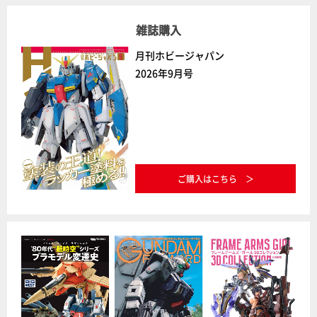
雑誌購入
月刊ホビージャパン
2026年9月号
ご購入はこちら