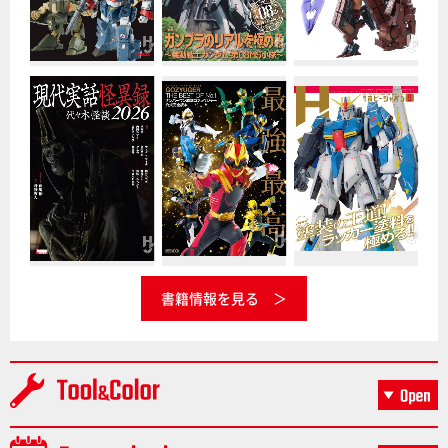
書籍情報を見る