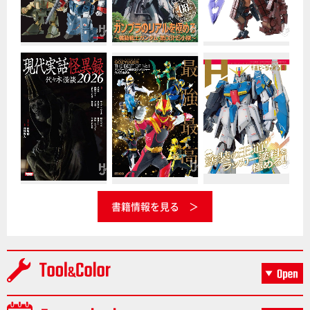
書籍情報を見る