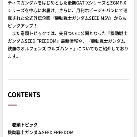
ティスガンダムをはじめとした後期GAT-XシリーズとZGMF-X
シリーズを中心にお届け。さらに、月刊ホビージャパンにて連
載された公式外伝企画『機動戦士ガンダムSEED MSV』からも
ピックアップ！
また巻頭トピックでは、先日ついに公開となった『機動戦士
ガンダムSEED FREEDOM』最新情報や、『機動戦士ガンダム
鉄血のオルフェンズ ウルズハント』についてもご紹介しており
ます。
CONTENTS
巻頭トピック
機動戦士ガンダムSEED FREEDOM