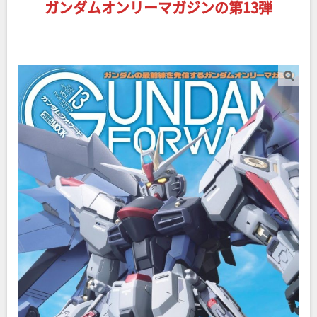
ガンダムオンリーマガジンの第13弾