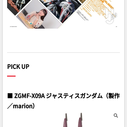
PICK UP
■ ZGMF-X09A ジャスティスガンダム（製作
／marion）