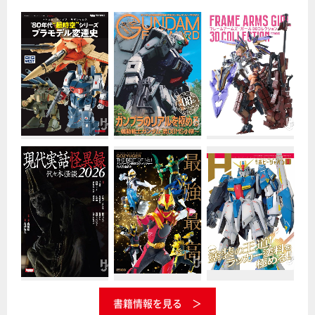
書籍情報を見る