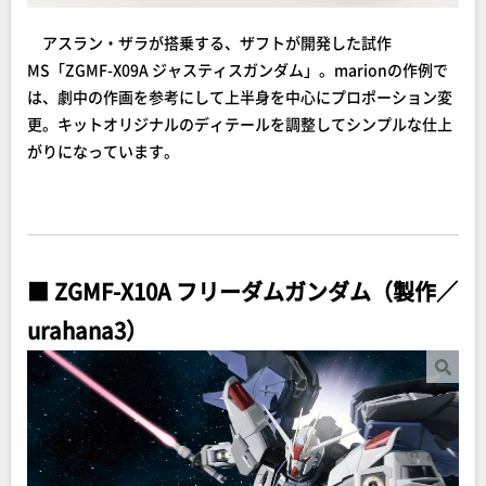
アスラン・ザラが搭乗する、ザフトが開発した試作
MS「ZGMF-X09A ジャスティスガンダム」。marionの作例で
は、劇中の作画を参考にして上半身を中心にプロポーション変
更。キットオリジナルのディテールを調整してシンプルな仕上
がりになっています。
■ ZGMF-X10A フリーダムガンダム（製作／
urahana3）