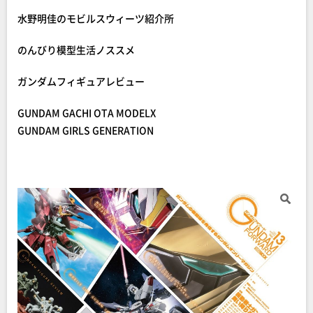
水野明佳のモビルスウィーツ紹介所
のんびり模型生活ノススメ
ガンダムフィギュアレビュー
GUNDAM GACHI OTA MODELX
GUNDAM GIRLS GENERATION