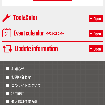
お知らせ
お問い合わせ
このサイトについて
利用規約
個人情報保護方針