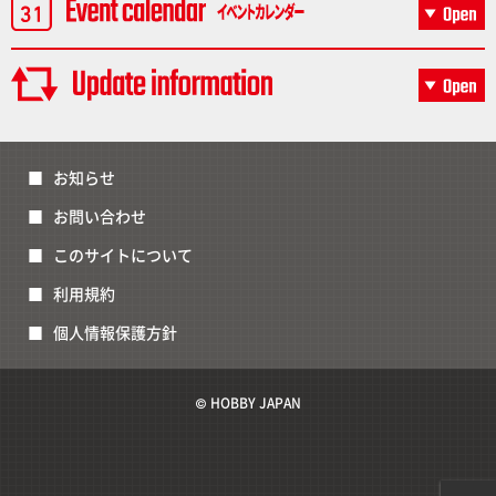
お知らせ
お問い合わせ
このサイトについて
利用規約
個人情報保護方針
© HOBBY JAPAN