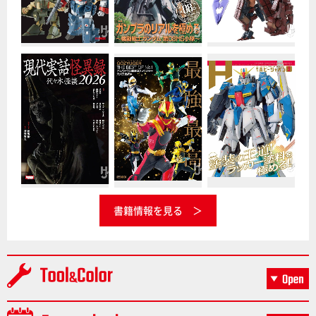
書籍情報を見る