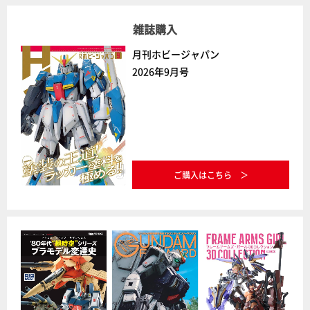
雑誌購入
月刊ホビージャパン
2026年9月号
ご購入はこちら