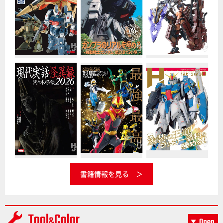
書籍情報を見る