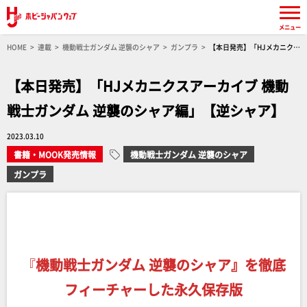
メニュー
HOME
連載
機動戦士ガンダム 逆襲のシャア
ガンプラ
【本日発売】「HJメカニクス
アーカイブ 機動戦士ガンダム 逆襲のシャア編」【逆シャア】
【本日発売】「HJメカニクスアーカイブ 機動
戦士ガンダム 逆襲のシャア編」【逆シャア】
2023.03.10
書籍・MOOK発売情報
機動戦士ガンダム 逆襲のシャア
ガンプラ
『
機動戦士ガンダム 逆襲のシャア』を
徹底
フィーチャーした永久保存版