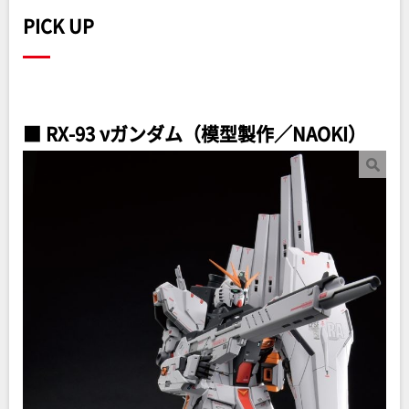
PICK UP
■ RX-93 νガンダム（模型製作／NAOKI）