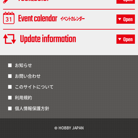
お知らせ
お問い合わせ
このサイトについて
利用規約
個人情報保護方針
© HOBBY JAPAN