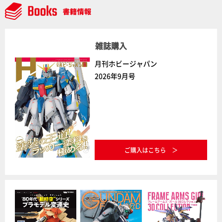
雑誌購入
月刊ホビージャパン
2026年9月号
ご購入はこちら