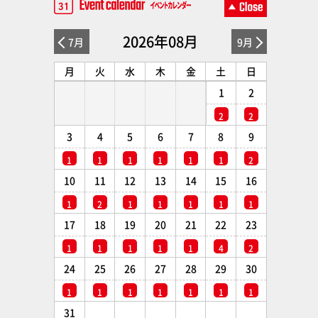
2026年08月
7月
9月
月
火
水
木
金
土
日
1
2
2
2
3
4
5
6
7
8
9
1
1
1
1
1
1
2
10
11
12
13
14
15
16
1
2
1
1
1
1
1
17
18
19
20
21
22
23
1
1
1
1
1
4
2
24
25
26
27
28
29
30
1
1
1
1
1
1
1
31