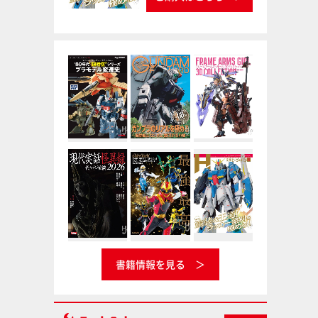
書籍情報を見る