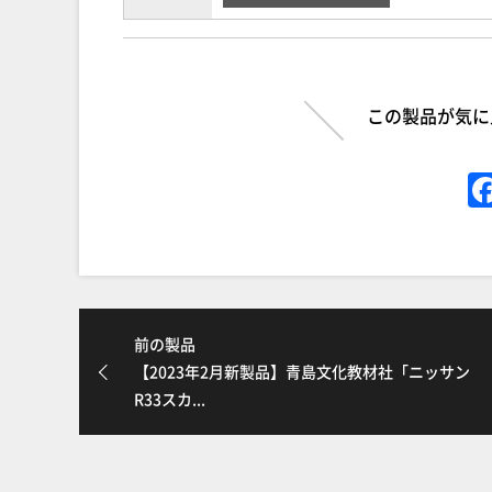
この製品が気に
前の製品
【2023年2月新製品】青島文化教材社「ニッサン
R33スカ...