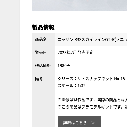
製品情報
商品名
ニッサン R33スカイラインGT-R(ソ
発売日
2023年2月 発売予定
税込価格
1980円
備考
シリーズ：ザ・スナップキット No.15-
スケール：1/32
※画像は試作品です。実際の商品とは
※この商品はプラモデルキットです。
詳細はこちら