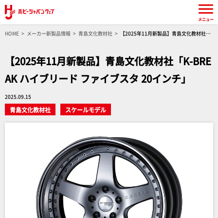
メニュー
HOME
メーカー新製品情報
青島文化教材社
【2025年11月新製品】青島文化教材社
「K-BREAK ハイブリード ファイブスタ 20インチ」
【2025年11月新製品】青島文化教材社「K-BRE
AK ハイブリード ファイブスタ 20インチ」
2025.09.15
青島文化教材社
スケールモデル