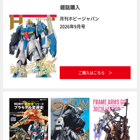
雑誌購入
月刊ホビージャパン
2026年9月号
ご購入はこちら