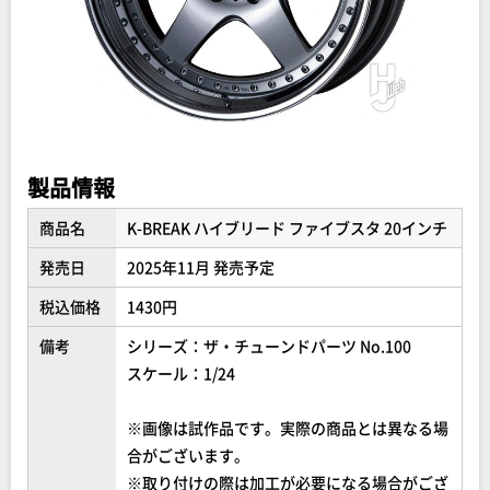
製品情報
商品名
K-BREAK ハイブリード ファイブスタ 20インチ
発売日
2025年11月 発売予定
税込価格
1430円
備考
シリーズ：ザ・チューンドパーツ No.100
スケール：1/24
※画像は試作品です。実際の商品とは異なる場
合がございます。
※取り付けの際は加工が必要になる場合がござ