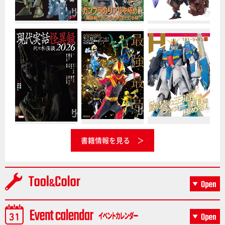
書籍情報を見る